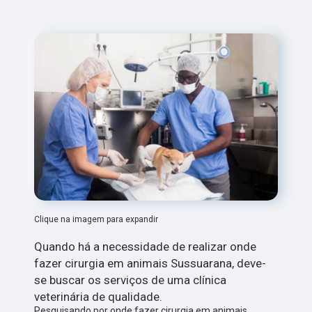
Clique na imagem para expandir
Quando há a necessidade de realizar onde
fazer cirurgia em animais Sussuarana, deve-
se buscar os serviços de uma clínica
veterinária de qualidade.
Pesquisando por onde fazer cirurgia em animais