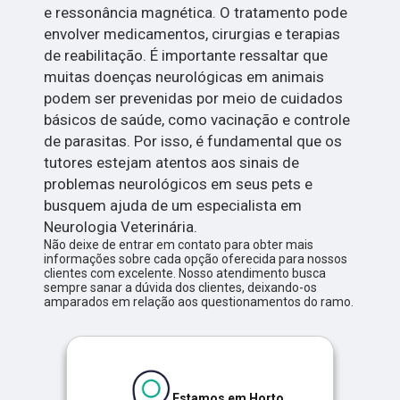
e ressonância magnética. O tratamento pode
envolver medicamentos, cirurgias e terapias
de reabilitação. É importante ressaltar que
muitas doenças neurológicas em animais
podem ser prevenidas por meio de cuidados
básicos de saúde, como vacinação e controle
de parasitas. Por isso, é fundamental que os
tutores estejam atentos aos sinais de
problemas neurológicos em seus pets e
busquem ajuda de um especialista em
Neurologia Veterinária.
Não deixe de entrar em contato para obter mais
informações sobre cada opção oferecida para nossos
clientes com excelente. Nosso atendimento busca
sempre sanar a dúvida dos clientes, deixando-os
amparados em relação aos questionamentos do ramo.
Estamos em Horto