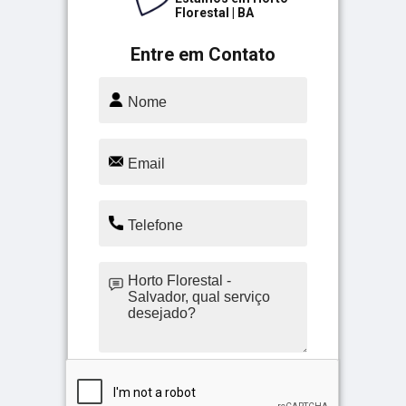
Florestal | BA
Entre em Contato