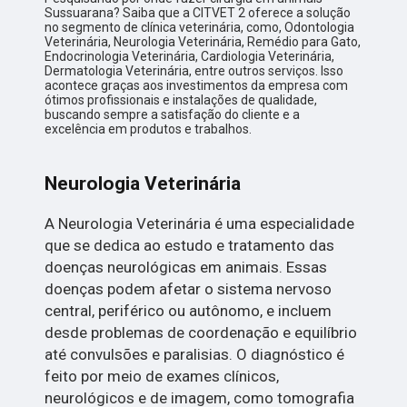
Sussuarana? Saiba que a CITVET 2 oferece a solução
no segmento de clínica veterinária, como, Odontologia
Veterinária, Neurologia Veterinária, Remédio para Gato,
Endocrinologia Veterinária, Cardiologia Veterinária,
Dermatologia Veterinária, entre outros serviços. Isso
acontece graças aos investimentos da empresa com
ótimos profissionais e instalações de qualidade,
buscando sempre a satisfação do cliente e a
excelência em produtos e trabalhos.
Neurologia Veterinária
A Neurologia Veterinária é uma especialidade
que se dedica ao estudo e tratamento das
doenças neurológicas em animais. Essas
doenças podem afetar o sistema nervoso
central, periférico ou autônomo, e incluem
desde problemas de coordenação e equilíbrio
até convulsões e paralisias. O diagnóstico é
feito por meio de exames clínicos,
neurológicos e de imagem, como tomografia