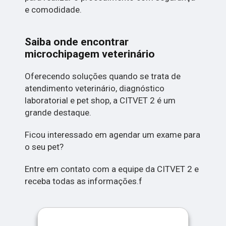
e comodidade.
Saiba onde encontrar
microchipagem veterinário
Oferecendo soluções quando se trata de
atendimento veterinário, diagnóstico
laboratorial e pet shop, a CITVET 2 é um
grande destaque.
Ficou interessado em agendar um exame para
o seu pet?
Entre em contato com a equipe da CITVET 2 e
receba todas as informações.f