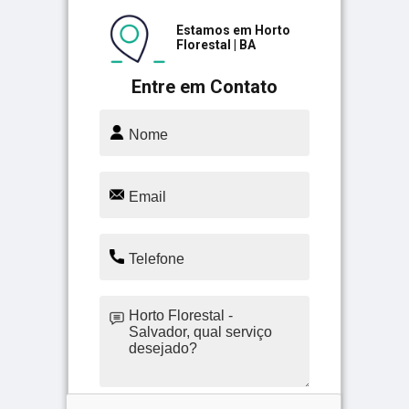
Estamos em Horto
Florestal | BA
Entre em Contato