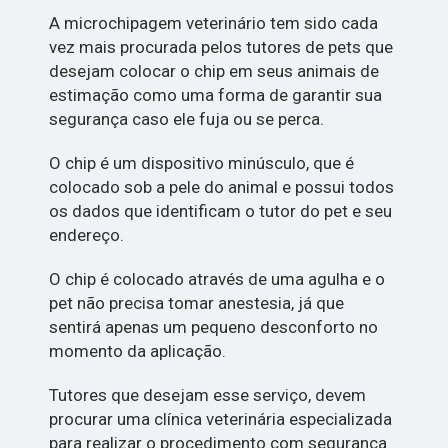
A microchipagem veterinário tem sido cada
vez mais procurada pelos tutores de pets que
desejam colocar o chip em seus animais de
estimação como uma forma de garantir sua
segurança caso ele fuja ou se perca.
O chip é um dispositivo minúsculo, que é
colocado sob a pele do animal e possui todos
os dados que identificam o tutor do pet e seu
endereço.
O chip é colocado através de uma agulha e o
pet não precisa tomar anestesia, já que
sentirá apenas um pequeno desconforto no
momento da aplicação.
Tutores que desejam esse serviço, devem
procurar uma clínica veterinária especializada
para realizar o procedimento com segurança