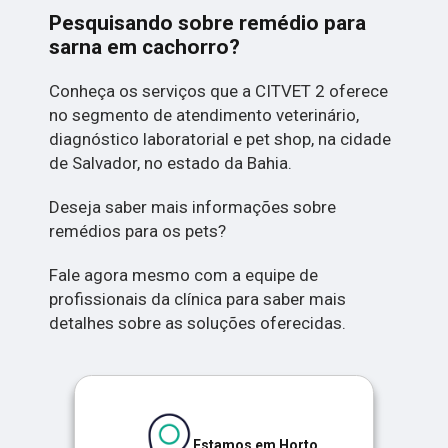
Pesquisando sobre remédio para
sarna em cachorro?
Conheça os serviços que a CITVET 2 oferece
no segmento de atendimento veterinário,
diagnóstico laboratorial e pet shop, na cidade
de Salvador, no estado da Bahia.
Deseja saber mais informações sobre
remédios para os pets?
Fale agora mesmo com a equipe de
profissionais da clínica para saber mais
detalhes sobre as soluções oferecidas.
Estamos em Horto