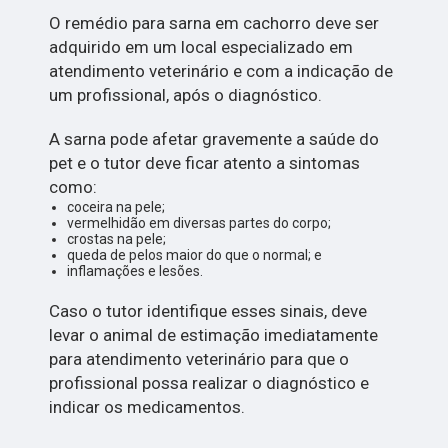
O remédio para sarna em cachorro deve ser
adquirido em um local especializado em
atendimento veterinário e com a indicação de
um profissional, após o diagnóstico.
A sarna pode afetar gravemente a saúde do
pet e o tutor deve ficar atento a sintomas
como:
coceira na pele;
vermelhidão em diversas partes do corpo;
crostas na pele;
queda de pelos maior do que o normal; e
inflamações e lesões.
Caso o tutor identifique esses sinais, deve
levar o animal de estimação imediatamente
para atendimento veterinário para que o
profissional possa realizar o diagnóstico e
indicar os medicamentos.