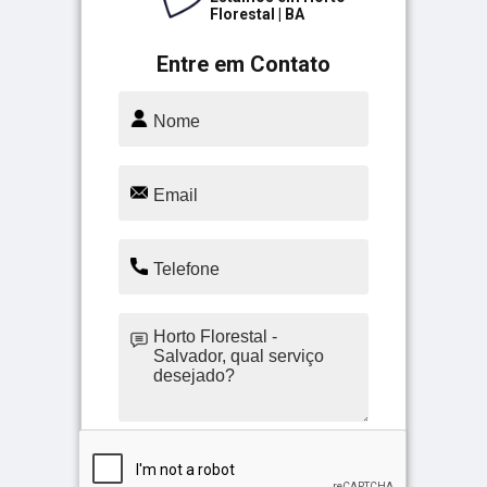
Florestal | BA
Entre em Contato