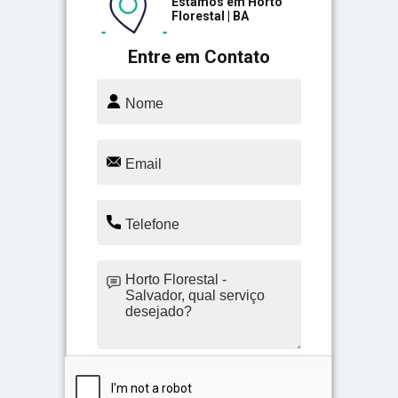
Estamos em Horto
Florestal | BA
Entre em Contato