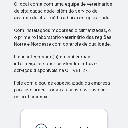
O local conta com uma equipe de veterinários
de alta capacidade, além do serviço de
exames de alta, média e baixa complexidade.
Com instalações modernas e climatizadas, é
o primeiro laboratório veterinário das regiões
Norte e Nordeste com controle de qualidade.
Ficou interessado(a) em saber mais
informações sobre os atendimentos e
serviços disponíveis na CITVET 2?
Fale com a equipe especializada da empresa
para esclarecer todas as suas dúvidas com
os profissionais.