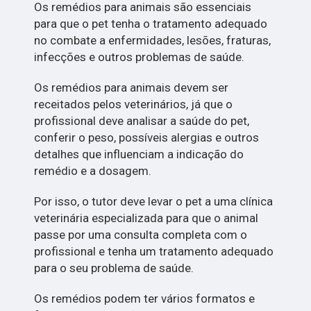
Os remédios para animais são essenciais
para que o pet tenha o tratamento adequado
no combate a enfermidades, lesões, fraturas,
infecções e outros problemas de saúde.
Os remédios para animais devem ser
receitados pelos veterinários, já que o
profissional deve analisar a saúde do pet,
conferir o peso, possíveis alergias e outros
detalhes que influenciam a indicação do
remédio e a dosagem.
Por isso, o tutor deve levar o pet a uma clínica
veterinária especializada para que o animal
passe por uma consulta completa com o
profissional e tenha um tratamento adequado
para o seu problema de saúde.
Os remédios podem ter vários formatos e