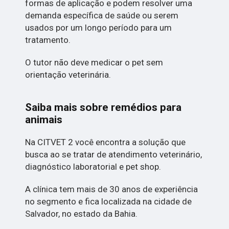
formas de aplicação e podem resolver uma
demanda específica de saúde ou serem
usados por um longo período para um
tratamento.
O tutor não deve medicar o pet sem
orientação veterinária.
Saiba mais sobre remédios para
animais
Na CITVET 2 você encontra a solução que
busca ao se tratar de atendimento veterinário,
diagnóstico laboratorial e pet shop.
A clínica tem mais de 30 anos de experiência
no segmento e fica localizada na cidade de
Salvador, no estado da Bahia.