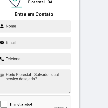
Florestal | BA
Entre em Contato