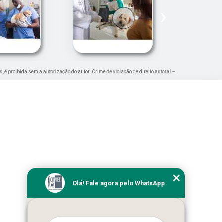
›
s, é proibida sem a autorização do autor. Crime de violação de direito autoral –
Olá! Fale agora pelo WhatsApp.