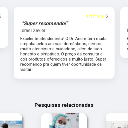
5
☆☆☆☆☆
5
"Super recomendo!"
Israel Xavier
Excelente atendimento! O Dr. André tem muita
empatia pelos animais domésticos, sempre
muito atencioso e cuidadoso, além de tudo
honesto e simpático. O preço da consulta e
dos produtos oferecidos é muito justo. Super
recomendo pra quem tiver oportunidade de
visitar!
Pesquisas relacionadas