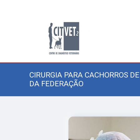
CIRURGIA PARA CACHORROS D
DA FEDERAÇÃO