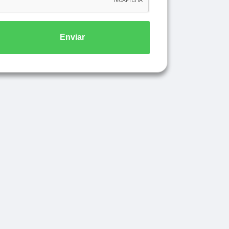
Enviar