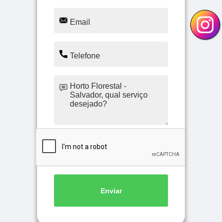
Enviar