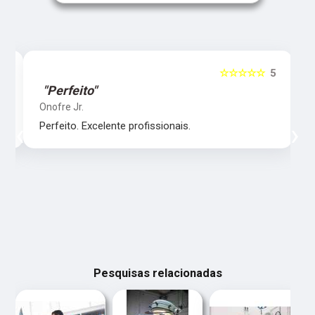
5
☆☆☆☆☆
5
"Perfeito"
Onofre Jr.
‹
›
Perfeito. Excelente profissionais.
Pesquisas relacionadas