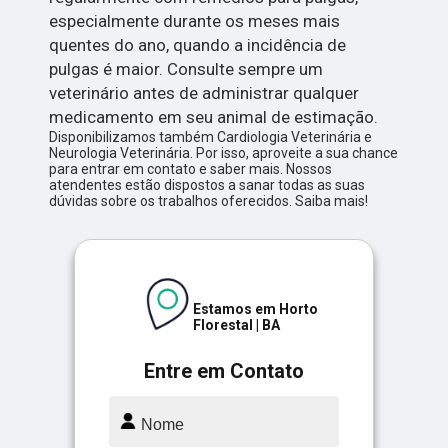
especialmente durante os meses mais
quentes do ano, quando a incidência de
pulgas é maior. Consulte sempre um
veterinário antes de administrar qualquer
medicamento em seu animal de estimação.
Disponibilizamos também Cardiologia Veterinária e
Neurologia Veterinária. Por isso, aproveite a sua chance
para entrar em contato e saber mais. Nossos
atendentes estão dispostos a sanar todas as suas
dúvidas sobre os trabalhos oferecidos. Saiba mais!
Estamos em Horto
Florestal | BA
Entre em Contato