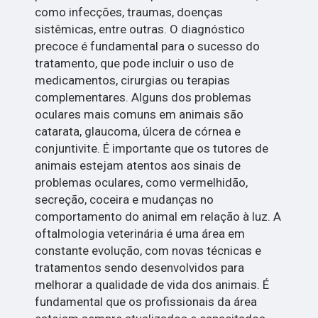
como infecções, traumas, doenças
sistêmicas, entre outras. O diagnóstico
precoce é fundamental para o sucesso do
tratamento, que pode incluir o uso de
medicamentos, cirurgias ou terapias
complementares. Alguns dos problemas
oculares mais comuns em animais são
catarata, glaucoma, úlcera de córnea e
conjuntivite. É importante que os tutores de
animais estejam atentos aos sinais de
problemas oculares, como vermelhidão,
secreção, coceira e mudanças no
comportamento do animal em relação à luz. A
oftalmologia veterinária é uma área em
constante evolução, com novas técnicas e
tratamentos sendo desenvolvidos para
melhorar a qualidade de vida dos animais. É
fundamental que os profissionais da área