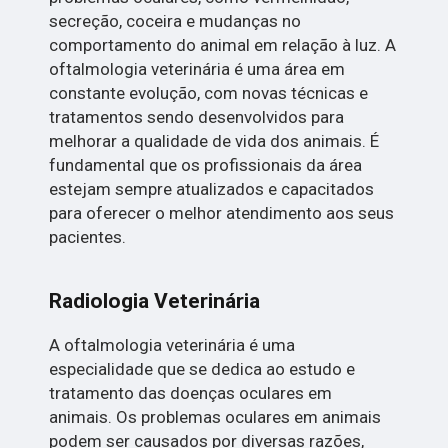
secreção, coceira e mudanças no
comportamento do animal em relação à luz. A
oftalmologia veterinária é uma área em
constante evolução, com novas técnicas e
tratamentos sendo desenvolvidos para
melhorar a qualidade de vida dos animais. É
fundamental que os profissionais da área
estejam sempre atualizados e capacitados
para oferecer o melhor atendimento aos seus
pacientes.
Radiologia Veterinária
A oftalmologia veterinária é uma
especialidade que se dedica ao estudo e
tratamento das doenças oculares em
animais. Os problemas oculares em animais
podem ser causados por diversas razões,