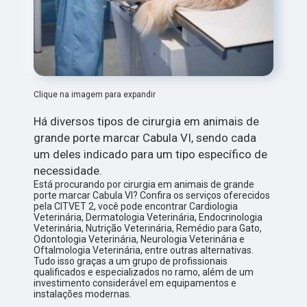
Clique na imagem para expandir
Há diversos tipos de cirurgia em animais de
grande porte marcar Cabula VI, sendo cada
um deles indicado para um tipo específico de
necessidade.
Está procurando por cirurgia em animais de grande
porte marcar Cabula VI? Confira os serviços oferecidos
pela CITVET 2, você pode encontrar Cardiologia
Veterinária, Dermatologia Veterinária, Endocrinologia
Veterinária, Nutrição Veterinária, Remédio para Gato,
Odontologia Veterinária, Neurologia Veterinária e
Oftalmologia Veterinária, entre outras alternativas.
Tudo isso graças a um grupo de profissionais
qualificados e especializados no ramo, além de um
investimento considerável em equipamentos e
instalações modernas.