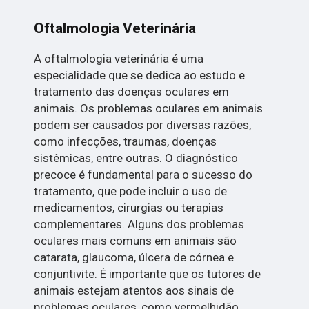
Oftalmologia Veterinária
A oftalmologia veterinária é uma
especialidade que se dedica ao estudo e
tratamento das doenças oculares em
animais. Os problemas oculares em animais
podem ser causados por diversas razões,
como infecções, traumas, doenças
sistêmicas, entre outras. O diagnóstico
precoce é fundamental para o sucesso do
tratamento, que pode incluir o uso de
medicamentos, cirurgias ou terapias
complementares. Alguns dos problemas
oculares mais comuns em animais são
catarata, glaucoma, úlcera de córnea e
conjuntivite. É importante que os tutores de
animais estejam atentos aos sinais de
problemas oculares, como vermelhidão,