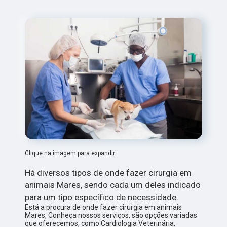
Clique na imagem para expandir
Há diversos tipos de onde fazer cirurgia em
animais Mares, sendo cada um deles indicado
para um tipo específico de necessidade.
Está a procura de onde fazer cirurgia em animais
Mares, Conheça nossos serviços, são opções variadas
que oferecemos, como Cardiologia Veterinária,