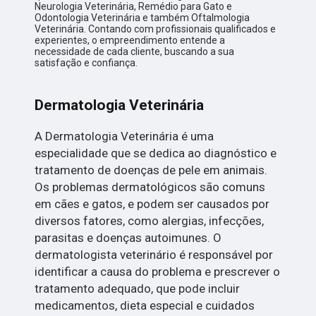
Neurologia Veterinária, Remédio para Gato e
Odontologia Veterinária e também Oftalmologia
Veterinária. Contando com profissionais qualificados e
experientes, o empreendimento entende a
necessidade de cada cliente, buscando a sua
satisfação e confiança.
Dermatologia Veterinária
A Dermatologia Veterinária é uma
especialidade que se dedica ao diagnóstico e
tratamento de doenças de pele em animais.
Os problemas dermatológicos são comuns
em cães e gatos, e podem ser causados por
diversos fatores, como alergias, infecções,
parasitas e doenças autoimunes. O
dermatologista veterinário é responsável por
identificar a causa do problema e prescrever o
tratamento adequado, que pode incluir
medicamentos, dieta especial e cuidados