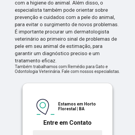
com a higiene do animal. Além disso, o
especialista também pode orientar sobre
prevenção e cuidados com a pele do animal,
para evitar o surgimento de novos problemas.
É importante procurar um dermatologista
veterinário ao primeiro sinal de problemas de
pele em seu animal de estimação, para
garantir um diagnóstico preciso e um
tratamento eficaz.
Também trabalhamos com Remédio para Gato e
Odontologia Veterinária. Fale com nossos especialistas.
Estamos em Horto
Florestal | BA
Entre em Contato