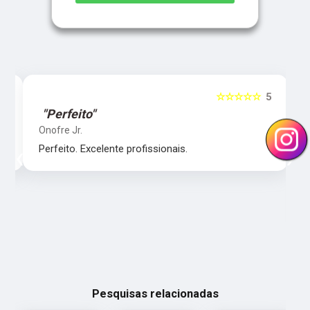
5
☆☆☆☆☆
5
"Perfeito"
Onofre Jr.
‹
›
Perfeito. Excelente profissionais.
Pesquisas relacionadas