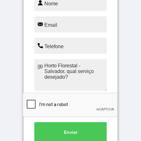
Enviar