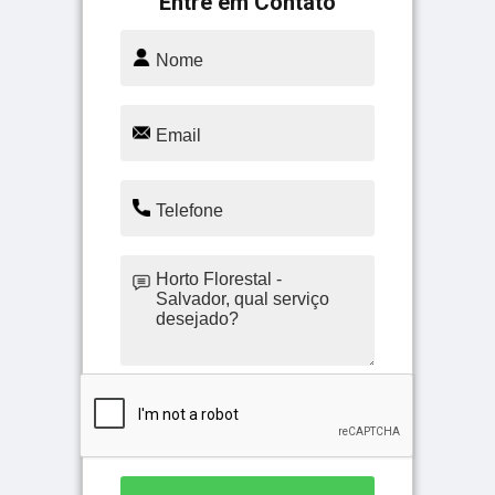
Entre em Contato