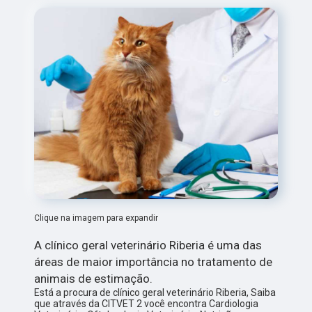
Clique na imagem para expandir
A clínico geral veterinário Riberia é uma das
áreas de maior importância no tratamento de
animais de estimação.
Está a procura de clínico geral veterinário Riberia, Saiba
que através da CITVET 2 você encontra Cardiologia