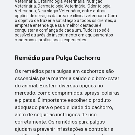
Veterinária, Oftalmologia Veterinária, Nutrição
Veterinária, Dermatologia Veterinária, Odontologia
Veterinária, Neurologia Veterinária, entre outras
opções de serviços da área de clínica veterinária. Com
o objetivo de trazer a satisfação a todos os clientes, a
empresa entende que sua melhor destaque é
conquistar a confiança de cada um. Tudo isso só é
possível através do investimento em equipamentos
modernos e profissionais experientes.
Remédio para Pulga Cachorro
Os remédios para pulgas em cachorros são
essenciais para manter a saúde e o bem-estar
do animal. Existem diversas opções no
mercado, como comprimidos, sprays, coleiras
e pipetas. É importante escolher o produto
adequado para o peso e idade do cachorro,
além de seguir as instruções de uso
corretamente. Os remédios para pulgas
ajudam a prevenir infestações e controlar a