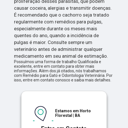
proliferação desses parasitas, que podem
causar coceira, alergias e transmitir doenças.
É recomendado que o cachorro seja tratado
regularmente com remédios para pulgas,
especialmente durante os meses mais
quentes do ano, quando a incidência de
pulgas é maior. Consulte sempre um
veterinário antes de administrar qualquer
medicamento em seu animal de estimação.
Possuímos uma forma de trabalho Qualificada e
excelente, entre em contato para obter mais
informações. Além dos já citados, nós trabalhamos
com Remédio para Gato e Odontologia Veterinária. Por
isso, entre em contato conosco e saiba mais detalhes.
Estamos em Horto
Florestal | BA