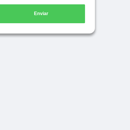
Enviar