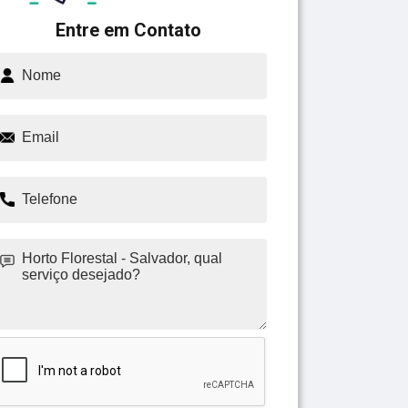
Entre em Contato