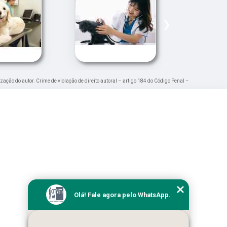
›
ização do autor. Crime de violação de direito autoral – artigo 184 do Código Penal –
Olá! Fale agora pelo WhatsApp.