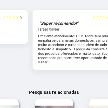
5
☆☆☆☆☆
5
"Super recomendo!"
Israel Xavier
Excelente atendimento! O Dr. André tem muita
empatia pelos animais domésticos, sempre
muito atencioso e cuidadoso, além de tudo
honesto e simpático. O preço da consulta e
dos produtos oferecidos é muito justo. Super
recomendo pra quem tiver oportunidade de
visitar!
Pesquisas relacionadas