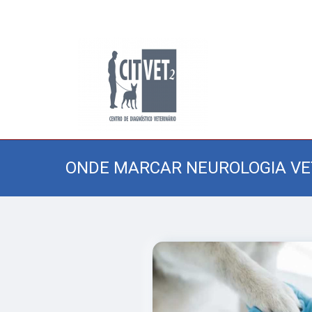
ONDE MARCAR NEUROLOGIA VE