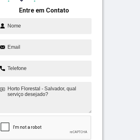
Entre em Contato