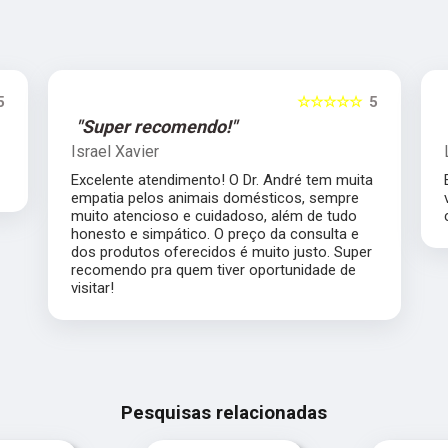
5
☆☆☆☆☆
5
"Super recomendo!"
Israel Xavier
Excelente atendimento! O Dr. André tem muita
empatia pelos animais domésticos, sempre
muito atencioso e cuidadoso, além de tudo
honesto e simpático. O preço da consulta e
dos produtos oferecidos é muito justo. Super
recomendo pra quem tiver oportunidade de
visitar!
Pesquisas relacionadas