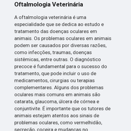
Oftalmologia Veterinária
A oftalmologia veterinária é uma
especialidade que se dedica ao estudo e
tratamento das doenças oculares em
animais. Os problemas oculares em animais
podem ser causados por diversas razões,
como infecções, traumas, doenças
sistêmicas, entre outras. O diagnóstico
precoce é fundamental para o sucesso do
tratamento, que pode incluir o uso de
medicamentos, cirurgias ou terapias
complementares. Alguns dos problemas
oculares mais comuns em animais são
catarata, glaucoma, úlcera de córnea e
conjuntivite. É importante que os tutores de
animais estejam atentos aos sinais de
problemas oculares, como vermelhidão,
secreção, coceira e mudanças no