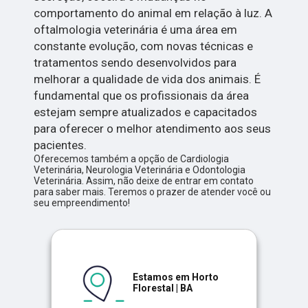
comportamento do animal em relação à luz. A
oftalmologia veterinária é uma área em
constante evolução, com novas técnicas e
tratamentos sendo desenvolvidos para
melhorar a qualidade de vida dos animais. É
fundamental que os profissionais da área
estejam sempre atualizados e capacitados
para oferecer o melhor atendimento aos seus
pacientes.
Oferecemos também a opção de Cardiologia
Veterinária, Neurologia Veterinária e Odontologia
Veterinária. Assim, não deixe de entrar em contato
para saber mais. Teremos o prazer de atender você ou
seu empreendimento!
Estamos em Horto
Florestal | BA