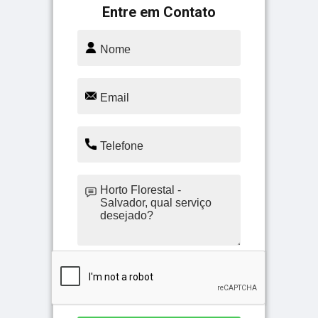
Entre em Contato