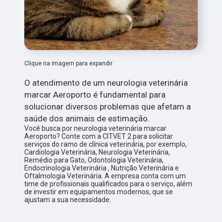
Clique na imagem para expandir
O atendimento de um neurologia veterinária
marcar Aeroporto é fundamental para
solucionar diversos problemas que afetam a
saúde dos animais de estimação.
Você busca por neurologia veterinária marcar
Aeroporto? Conte com a CITVET 2 para solicitar
serviços do ramo de clínica veterinária, por exemplo,
Cardiologia Veterinária, Neurologia Veterinária,
Remédio para Gato, Odontologia Veterinária,
Endocrinologia Veterinária , Nutrição Veterinária e
Oftalmologia Veterinária. A empresa conta com um
time de profissionais qualificados para o serviço, além
de investir em equipamentos modernos, que se
ajustam a sua necessidade.