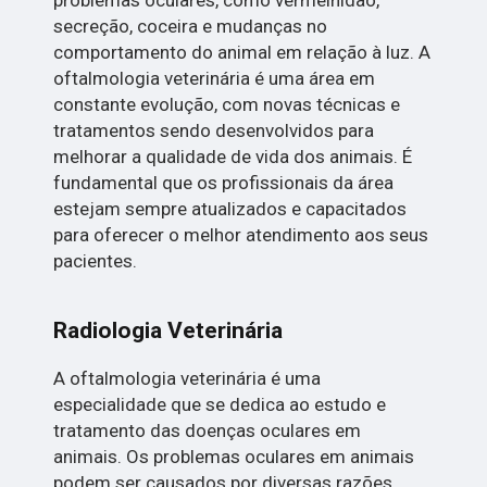
problemas oculares, como vermelhidão,
secreção, coceira e mudanças no
comportamento do animal em relação à luz. A
oftalmologia veterinária é uma área em
constante evolução, com novas técnicas e
tratamentos sendo desenvolvidos para
melhorar a qualidade de vida dos animais. É
fundamental que os profissionais da área
estejam sempre atualizados e capacitados
para oferecer o melhor atendimento aos seus
pacientes.
Radiologia Veterinária
A oftalmologia veterinária é uma
especialidade que se dedica ao estudo e
tratamento das doenças oculares em
animais. Os problemas oculares em animais
podem ser causados por diversas razões,