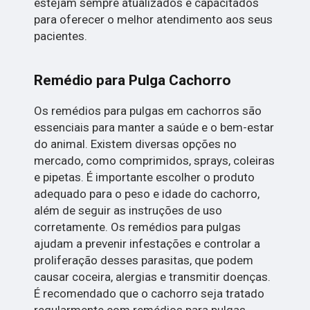
estejam sempre atualizados e capacitados
para oferecer o melhor atendimento aos seus
pacientes.
Remédio para Pulga Cachorro
Os remédios para pulgas em cachorros são
essenciais para manter a saúde e o bem-estar
do animal. Existem diversas opções no
mercado, como comprimidos, sprays, coleiras
e pipetas. É importante escolher o produto
adequado para o peso e idade do cachorro,
além de seguir as instruções de uso
corretamente. Os remédios para pulgas
ajudam a prevenir infestações e controlar a
proliferação desses parasitas, que podem
causar coceira, alergias e transmitir doenças.
É recomendado que o cachorro seja tratado