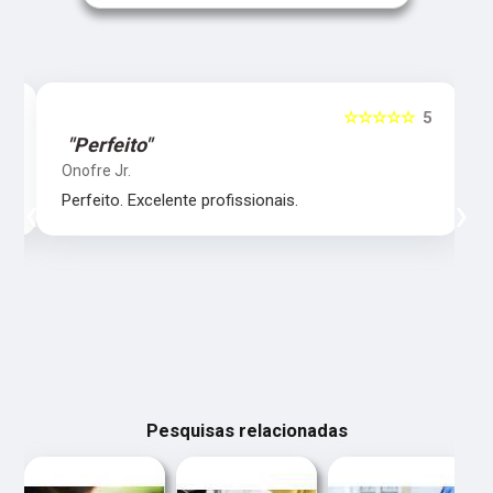
5
☆☆☆☆☆
5
"Perfeito"
Onofre Jr.
‹
›
Perfeito. Excelente profissionais.
Pesquisas relacionadas