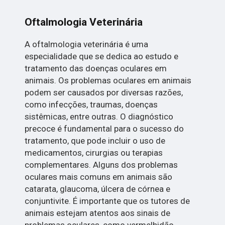
Oftalmologia Veterinária
A oftalmologia veterinária é uma
especialidade que se dedica ao estudo e
tratamento das doenças oculares em
animais. Os problemas oculares em animais
podem ser causados por diversas razões,
como infecções, traumas, doenças
sistêmicas, entre outras. O diagnóstico
precoce é fundamental para o sucesso do
tratamento, que pode incluir o uso de
medicamentos, cirurgias ou terapias
complementares. Alguns dos problemas
oculares mais comuns em animais são
catarata, glaucoma, úlcera de córnea e
conjuntivite. É importante que os tutores de
animais estejam atentos aos sinais de