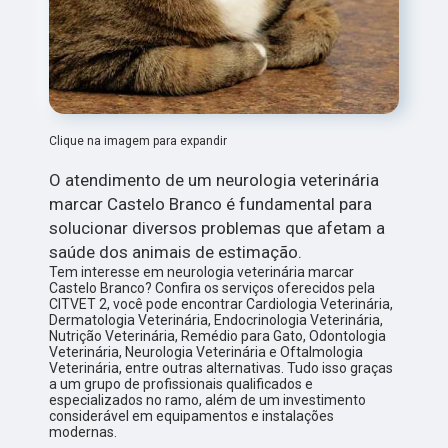
Clique na imagem para expandir
O atendimento de um neurologia veterinária
marcar Castelo Branco é fundamental para
solucionar diversos problemas que afetam a
saúde dos animais de estimação.
Tem interesse em neurologia veterinária marcar
Castelo Branco? Confira os serviços oferecidos pela
CITVET 2, você pode encontrar Cardiologia Veterinária,
Dermatologia Veterinária, Endocrinologia Veterinária,
Nutrição Veterinária, Remédio para Gato, Odontologia
Veterinária, Neurologia Veterinária e Oftalmologia
Veterinária, entre outras alternativas. Tudo isso graças
a um grupo de profissionais qualificados e
especializados no ramo, além de um investimento
considerável em equipamentos e instalações
modernas.