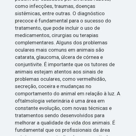
como infecções, traumas, doenças
sistêmicas, entre outras. O diagnóstico
precoce é fundamental para o sucesso do
tratamento, que pode incluir o uso de
medicamentos, cirurgias ou terapias
complementares. Alguns dos problemas
oculares mais comuns em animais são
catarata, glaucoma, úlcera de córnea e
conjuntivite. É importante que os tutores de
animais estejam atentos aos sinais de
problemas oculares, como vermelhidão,
secreção, coceira e mudanças no
comportamento do animal em relação à luz. A
oftalmologia veterinária é uma área em
constante evolução, com novas técnicas e
tratamentos sendo desenvolvidos para
melhorar a qualidade de vida dos animais. É
fundamental que os profissionais da área