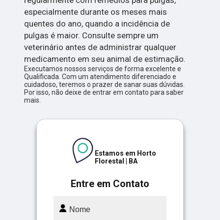
regularmente com remédios para pulgas,
especialmente durante os meses mais
quentes do ano, quando a incidência de
pulgas é maior. Consulte sempre um
veterinário antes de administrar qualquer
medicamento em seu animal de estimação.
Executamos nossos serviços de forma excelente e
Qualificada. Com um atendimento diferenciado e
cuidadoso, teremos o prazer de sanar suas dúvidas.
Por isso, não deixe de entrar em contato para saber
mais.
Estamos em Horto
Florestal | BA
Entre em Contato