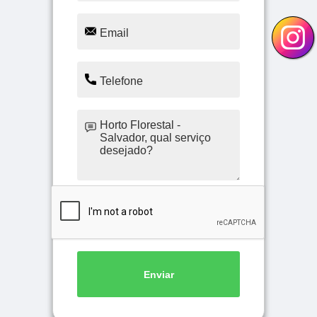
Enviar