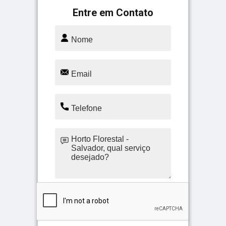
Entre em Contato