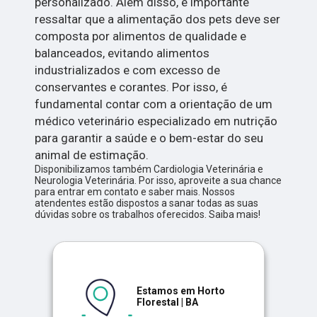
personalizado. Além disso, é importante
ressaltar que a alimentação dos pets deve ser
composta por alimentos de qualidade e
balanceados, evitando alimentos
industrializados e com excesso de
conservantes e corantes. Por isso, é
fundamental contar com a orientação de um
médico veterinário especializado em nutrição
para garantir a saúde e o bem-estar do seu
animal de estimação.
Disponibilizamos também Cardiologia Veterinária e
Neurologia Veterinária. Por isso, aproveite a sua chance
para entrar em contato e saber mais. Nossos
atendentes estão dispostos a sanar todas as suas
dúvidas sobre os trabalhos oferecidos. Saiba mais!
Estamos em Horto
Florestal | BA