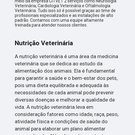
meio da empresa CITVET 2 serviços como Neurologia
Veterinária, Cardiologia Veterinária e Oftalmologia
Veterinária. Tudo isso só é possível graças ao time de
profissionais especializados e as instalações de alto
padrão. Contamos com uma equipe altamente
treinada para atender nossos clientes.
Nutrição Veterinária
A nutrição veterinária é uma área da medicina
veterinária que se dedica ao estudo da
alimentação dos animais. Ela é fundamental
para garantir a saúde e o bem-estar dos pets,
pois uma dieta equilibrada e adequada às
necessidades de cada animal pode prevenir
diversas doenças e melhorar a qualidade de
vida. A nutrição veterinária leva em
consideração fatores como idade, raça, peso,
atividade física e condições de saúde do
animal para elaborar um plano alimentar