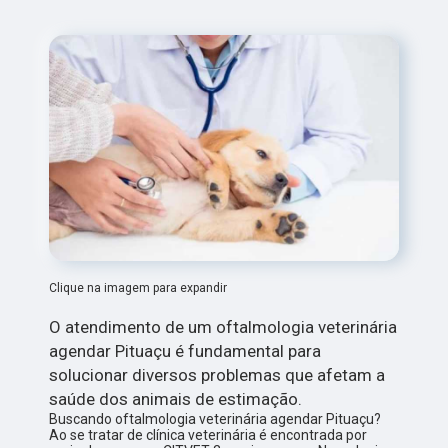
Clique na imagem para expandir
O atendimento de um oftalmologia veterinária
agendar Pituaçu é fundamental para
solucionar diversos problemas que afetam a
saúde dos animais de estimação.
Buscando oftalmologia veterinária agendar Pituaçu?
Ao se tratar de clínica veterinária é encontrada por