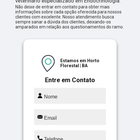
veterinário especializado em Endocrinologia.
Não deixe de entrar em contato para obter mais
informações sobre cada opção oferecida para nossos
clientes com excelente. Nosso atendimento busca
sempre sanar a dúvida dos clientes, deixando-os
amparados em relação aos questionamentos do ramo.
Estamos em Horto
Florestal | BA
Entre em Contato