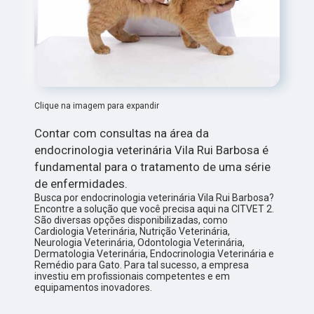
Clique na imagem para expandir
Contar com consultas na área da
endocrinologia veterinária Vila Rui Barbosa é
fundamental para o tratamento de uma série
de enfermidades.
Busca por endocrinologia veterinária Vila Rui Barbosa?
Encontre a solução que você precisa aqui na CITVET 2.
São diversas opções disponibilizadas, como
Cardiologia Veterinária, Nutrição Veterinária,
Neurologia Veterinária, Odontologia Veterinária,
Dermatologia Veterinária, Endocrinologia Veterinária e
Remédio para Gato. Para tal sucesso, a empresa
investiu em profissionais competentes e em
equipamentos inovadores.