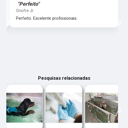
"Perfeito"
Onofre Jr.
‹
›
Perfeito. Excelente profissionais.
Pesquisas relacionadas
‹
›