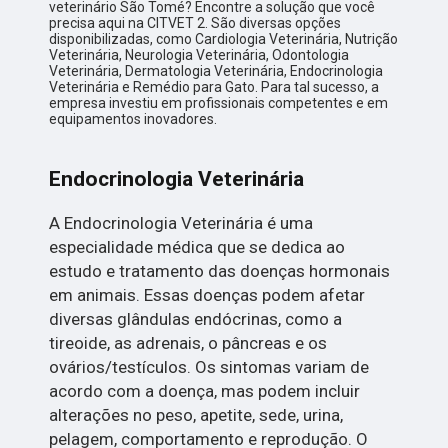
veterinário São Tomé? Encontre a solução que você
precisa aqui na CITVET 2. São diversas opções
disponibilizadas, como Cardiologia Veterinária, Nutrição
Veterinária, Neurologia Veterinária, Odontologia
Veterinária, Dermatologia Veterinária, Endocrinologia
Veterinária e Remédio para Gato. Para tal sucesso, a
empresa investiu em profissionais competentes e em
equipamentos inovadores.
Endocrinologia Veterinária
A Endocrinologia Veterinária é uma
especialidade médica que se dedica ao
estudo e tratamento das doenças hormonais
em animais. Essas doenças podem afetar
diversas glândulas endócrinas, como a
tireoide, as adrenais, o pâncreas e os
ovários/testículos. Os sintomas variam de
acordo com a doença, mas podem incluir
alterações no peso, apetite, sede, urina,
pelagem, comportamento e reprodução. O