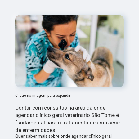
Clique na imagem para expandir
Contar com consultas na área da onde
agendar clínico geral veterinário São Tomé é
fundamental para o tratamento de uma série
de enfermidades.
Quer saber mais sobre onde agendar clínico geral