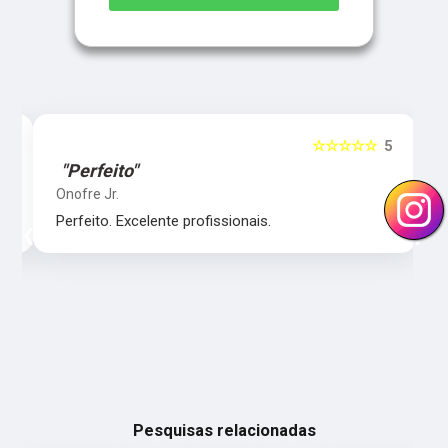
5
☆☆☆☆☆
5
"Perfeito"
Onofre Jr.
‹
›
Perfeito. Excelente profissionais.
Pesquisas relacionadas