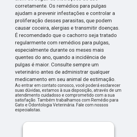
corretamente. Os remédios para pulgas
ajudam a prevenir infestações e controlar a
proliferação desses parasitas, que podem
causar coceira, alergias e transmitir doenças.
É recomendado que o cachorro seja tratado
regularmente com remédios para pulgas,
especialmente durante os meses mais
quentes do ano, quando a incidência de
pulgas é maior. Consulte sempre um
veterinário antes de administrar qualquer
medicamento em seu animal de estimação.
Ao entrar em contato conosco, você poderá esclarecer
suas dúvidas, estamos à sua disposição, através de um
atendimento cuidadoso e comprometido com a sua
satisfação. Também trabalhamos com Remédio para
Gato e Odontologia Veterinária. Fale com nossos
especialistas.