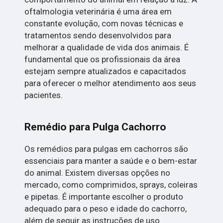
oftalmologia veterinária é uma área em
constante evolução, com novas técnicas e
tratamentos sendo desenvolvidos para
melhorar a qualidade de vida dos animais. É
fundamental que os profissionais da área
estejam sempre atualizados e capacitados
para oferecer o melhor atendimento aos seus
pacientes.
Remédio para Pulga Cachorro
Os remédios para pulgas em cachorros são
essenciais para manter a saúde e o bem-estar
do animal. Existem diversas opções no
mercado, como comprimidos, sprays, coleiras
e pipetas. É importante escolher o produto
adequado para o peso e idade do cachorro,
além de seguir as instruções de uso