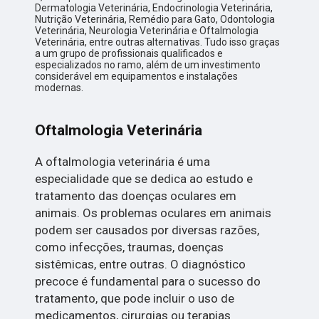
Dermatologia Veterinária, Endocrinologia Veterinária,
Nutrição Veterinária, Remédio para Gato, Odontologia
Veterinária, Neurologia Veterinária e Oftalmologia
Veterinária, entre outras alternativas. Tudo isso graças
a um grupo de profissionais qualificados e
especializados no ramo, além de um investimento
considerável em equipamentos e instalações
modernas.
Oftalmologia Veterinária
A oftalmologia veterinária é uma
especialidade que se dedica ao estudo e
tratamento das doenças oculares em
animais. Os problemas oculares em animais
podem ser causados por diversas razões,
como infecções, traumas, doenças
sistêmicas, entre outras. O diagnóstico
precoce é fundamental para o sucesso do
tratamento, que pode incluir o uso de
medicamentos, cirurgias ou terapias