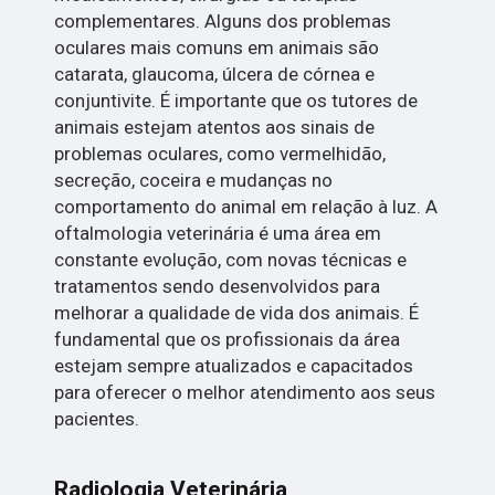
complementares. Alguns dos problemas
oculares mais comuns em animais são
catarata, glaucoma, úlcera de córnea e
conjuntivite. É importante que os tutores de
animais estejam atentos aos sinais de
problemas oculares, como vermelhidão,
secreção, coceira e mudanças no
comportamento do animal em relação à luz. A
oftalmologia veterinária é uma área em
constante evolução, com novas técnicas e
tratamentos sendo desenvolvidos para
melhorar a qualidade de vida dos animais. É
fundamental que os profissionais da área
estejam sempre atualizados e capacitados
para oferecer o melhor atendimento aos seus
pacientes.
Radiologia Veterinária