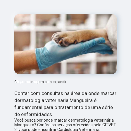
Clique na imagem para expandir
Contar com consultas na área da onde marcar
dermatologia veterinária Mangueira é
fundamental para o tratamento de uma série
de enfermidades.
Você busca por onde marcar dermatologia veterinária
Mangueira? Confira os serviços oferecidos pela CITVET
2, você pode encontrar Cardiologia Veterinária,