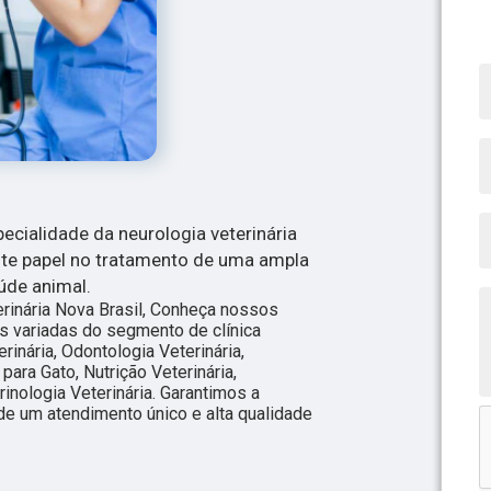
ecialidade da neurologia veterinária
te papel no tratamento de uma ampla
úde animal.
rinária Nova Brasil, Conheça nossos
s variadas do segmento de clínica
rinária, Odontologia Veterinária,
para Gato, Nutrição Veterinária,
rinologia Veterinária. Garantimos a
de um atendimento único e alta qualidade