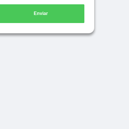
Enviar