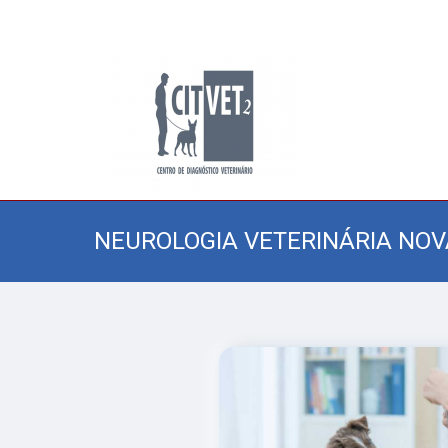
NEUROLOGIA VETERINÁRIA NOV