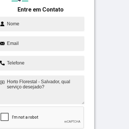
Entre em Contato