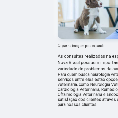
Clique na imagem para expandir
As consultas realizadas na esp
Nova Brasil possuem importan
variedade de problemas de sa
Para quem busca neurologia vete
serviços entre eles estão opçõe
veterinária, como Neurologia Vete
Cardiologia Veterinária, Remédio 
Oftalmologia Veterinária e Endoc
satisfação dos clientes através 
para nossos clientes.