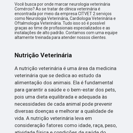
Você busca por onde marcar neurologia veterinária
Comércio? Ao se tratar de clínica veterinária é
encontrada por meio da empresa CITVET 2 serviços
como Neurologia Veterinária, Cardiologia Veterinária e
Oftalmologia Veterinária. Tudo isso só é possível
graças ao time de profissionais especializados e as
instalações de alto padrão. Contamos com uma equipe
altamente treinada para atender nossos clientes.
Nutrição Veterinária
A nutrição veterinária é uma área da medicina
veterinária que se dedica ao estudo da
alimentação dos animais. Ela é fundamental
para garantir a saúde e o bem-estar dos pets,
pois uma dieta equilibrada e adequada às
necessidades de cada animal pode prevenir
diversas doenças e melhorar a qualidade de
vida. A nutrição veterinária leva em
consideração fatores como idade, raça, peso,
atividade física e condições de saúde do