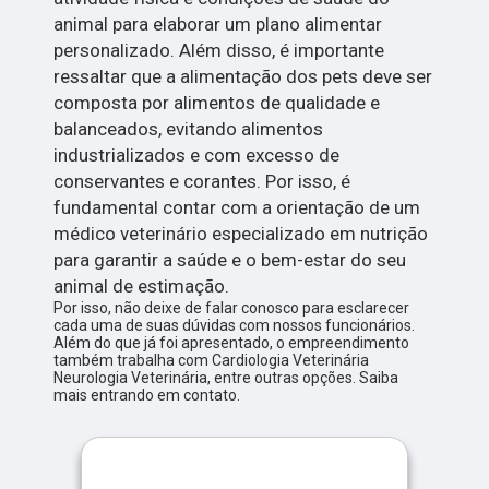
animal para elaborar um plano alimentar
personalizado. Além disso, é importante
ressaltar que a alimentação dos pets deve ser
composta por alimentos de qualidade e
balanceados, evitando alimentos
industrializados e com excesso de
conservantes e corantes. Por isso, é
fundamental contar com a orientação de um
médico veterinário especializado em nutrição
para garantir a saúde e o bem-estar do seu
animal de estimação.
Por isso, não deixe de falar conosco para esclarecer
cada uma de suas dúvidas com nossos funcionários.
Além do que já foi apresentado, o empreendimento
também trabalha com Cardiologia Veterinária
Neurologia Veterinária, entre outras opções. Saiba
mais entrando em contato.