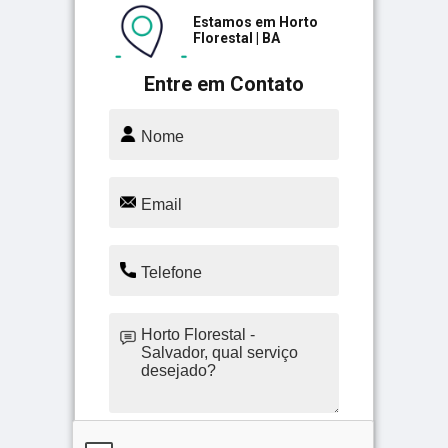
Estamos em Horto
Florestal | BA
Entre em Contato