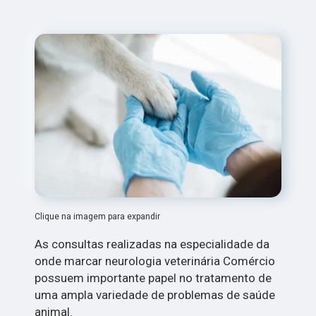
Clique na imagem para expandir
As consultas realizadas na especialidade da
onde marcar neurologia veterinária Comércio
possuem importante papel no tratamento de
uma ampla variedade de problemas de saúde
animal.