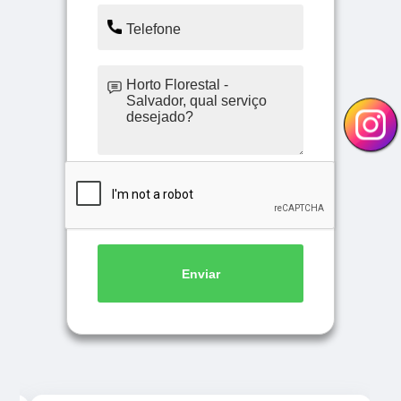
Enviar