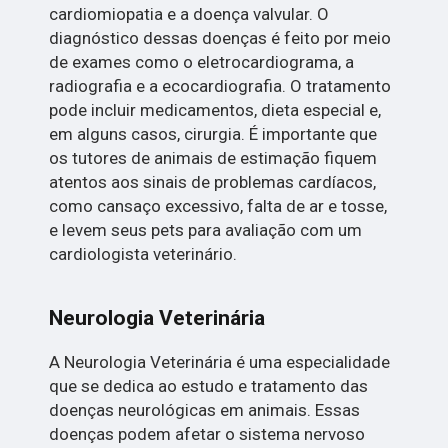
cardiomiopatia e a doença valvular. O
diagnóstico dessas doenças é feito por meio
de exames como o eletrocardiograma, a
radiografia e a ecocardiografia. O tratamento
pode incluir medicamentos, dieta especial e,
em alguns casos, cirurgia. É importante que
os tutores de animais de estimação fiquem
atentos aos sinais de problemas cardíacos,
como cansaço excessivo, falta de ar e tosse,
e levem seus pets para avaliação com um
cardiologista veterinário.
Neurologia Veterinária
A Neurologia Veterinária é uma especialidade
que se dedica ao estudo e tratamento das
doenças neurológicas em animais. Essas
doenças podem afetar o sistema nervoso