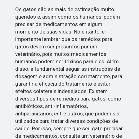
Os gatos são animais de estimação muito
queridos e, assim como os humanos, podem
precisar de medicamentos em algum
momento de suas vidas. No entanto, é
importante lembrar que os remédios para
gatos devem ser prescritos por um
veterinário, pois muitos medicamentos
humanos podem ser tóxicos para eles. Além
disso, é fundamental seguir as instruções de
dosagem e administração corretamente, para
garantir a eficácia do tratamento e evitar
efeitos colaterais indesejados. Existem
diversos tipos de remédios para gatos, como
antibióticos, anti-inflamatórios,
antiparasitários, entre outros, que podem ser
utilizados para tratar diversas condições de
saúde. Por isso, sempre que seu gato precisar
de medicamentos, consulte um veterinário de