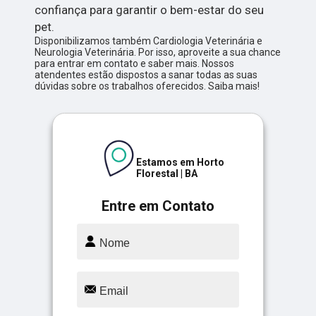
confiança para garantir o bem-estar do seu
pet.
Disponibilizamos também Cardiologia Veterinária e
Neurologia Veterinária. Por isso, aproveite a sua chance
para entrar em contato e saber mais. Nossos
atendentes estão dispostos a sanar todas as suas
dúvidas sobre os trabalhos oferecidos. Saiba mais!
Estamos em Horto
Florestal | BA
Entre em Contato