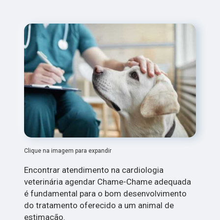
Clique na imagem para expandir
Encontrar atendimento na cardiologia
veterinária agendar Chame-Chame adequada
é fundamental para o bom desenvolvimento
do tratamento oferecido a um animal de
estimação.