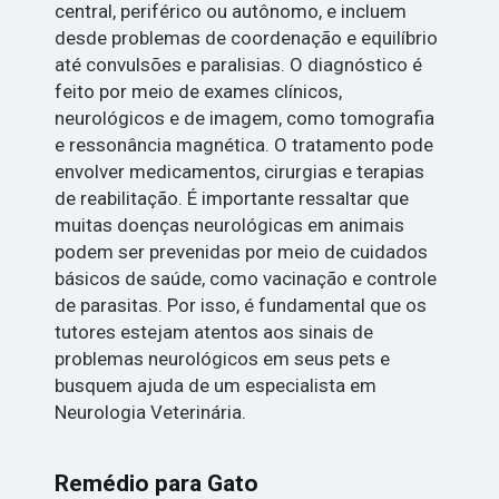
central, periférico ou autônomo, e incluem
desde problemas de coordenação e equilíbrio
até convulsões e paralisias. O diagnóstico é
feito por meio de exames clínicos,
neurológicos e de imagem, como tomografia
e ressonância magnética. O tratamento pode
envolver medicamentos, cirurgias e terapias
de reabilitação. É importante ressaltar que
muitas doenças neurológicas em animais
podem ser prevenidas por meio de cuidados
básicos de saúde, como vacinação e controle
de parasitas. Por isso, é fundamental que os
tutores estejam atentos aos sinais de
problemas neurológicos em seus pets e
busquem ajuda de um especialista em
Neurologia Veterinária.
Remédio para Gato