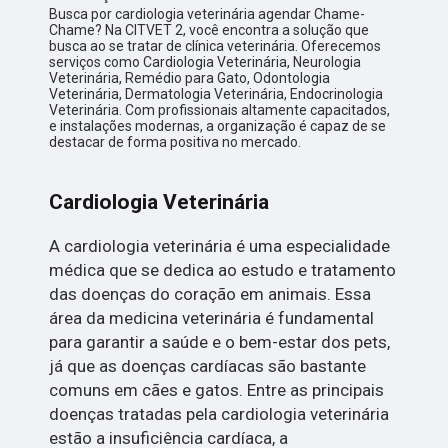
Busca por cardiologia veterinária agendar Chame-
Chame? Na CITVET 2, você encontra a solução que
busca ao se tratar de clínica veterinária. Oferecemos
serviços como Cardiologia Veterinária, Neurologia
Veterinária, Remédio para Gato, Odontologia
Veterinária, Dermatologia Veterinária, Endocrinologia
Veterinária. Com profissionais altamente capacitados,
e instalações modernas, a organização é capaz de se
destacar de forma positiva no mercado.
Cardiologia Veterinária
A cardiologia veterinária é uma especialidade
médica que se dedica ao estudo e tratamento
das doenças do coração em animais. Essa
área da medicina veterinária é fundamental
para garantir a saúde e o bem-estar dos pets,
já que as doenças cardíacas são bastante
comuns em cães e gatos. Entre as principais
doenças tratadas pela cardiologia veterinária
estão a insuficiência cardíaca, a