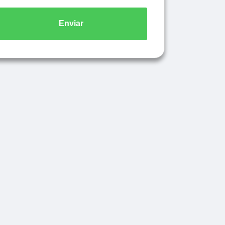
Enviar