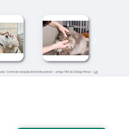
›
utor. Crime de violação de direito autoral – artigo 184 do Código Penal –
Lei