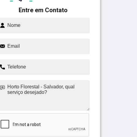
Entre em Contato