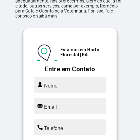
adequadamente, nós oferecermos, além do que já foi
citado, outros serviços, como por exemplo, Remédio
para Gato e Odontologia Veterinária. Por isso, fale
conosco e saiba mais.
Estamos em Horto
Florestal | BA
Entre em Contato