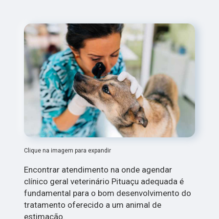
Clique na imagem para expandir
Encontrar atendimento na onde agendar
clínico geral veterinário Pituaçu adequada é
fundamental para o bom desenvolvimento do
tratamento oferecido a um animal de
estimação.