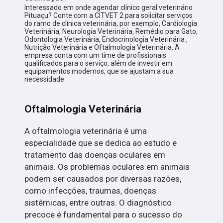
Interessado em onde agendar clínico geral veterinário
Pituaçu? Conte com a CITVET 2 para solicitar serviços
do ramo de clínica veterinária, por exemplo, Cardiologia
Veterinária, Neurologia Veterinária, Remédio para Gato,
Odontologia Veterinária, Endocrinologia Veterinária ,
Nutrição Veterinária e Oftalmologia Veterinária. A
empresa conta com um time de profissionais
qualificados para o serviço, além de investir em
equipamentos modernos, que se ajustam a sua
necessidade.
Oftalmologia Veterinária
A oftalmologia veterinária é uma
especialidade que se dedica ao estudo e
tratamento das doenças oculares em
animais. Os problemas oculares em animais
podem ser causados por diversas razões,
como infecções, traumas, doenças
sistêmicas, entre outras. O diagnóstico
precoce é fundamental para o sucesso do