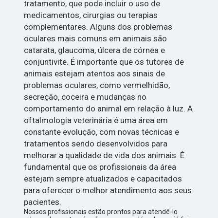
tratamento, que pode incluir o uso de
medicamentos, cirurgias ou terapias
complementares. Alguns dos problemas
oculares mais comuns em animais são
catarata, glaucoma, úlcera de córnea e
conjuntivite. É importante que os tutores de
animais estejam atentos aos sinais de
problemas oculares, como vermelhidão,
secreção, coceira e mudanças no
comportamento do animal em relação à luz. A
oftalmologia veterinária é uma área em
constante evolução, com novas técnicas e
tratamentos sendo desenvolvidos para
melhorar a qualidade de vida dos animais. É
fundamental que os profissionais da área
estejam sempre atualizados e capacitados
para oferecer o melhor atendimento aos seus
pacientes.
Nossos profissionais estão prontos para atendê-lo