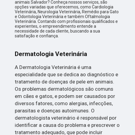
animais Salvador? Conheça nossos serviços, são
opções variadas que oferecemos, como Cardiologia
Veterinária, Neurologia Veterinária, Remédio para Gato
e Odontologia Veterinária e também Oftalmologia
Veterinária. Contando com profissionais qualificados e
experientes, o empreendimento entende a
necessidade de cada cliente, buscando a sua
satisfação e confiança.
Dermatologia Veterinária
A Dermatologia Veterinária é uma
especialidade que se dedica ao diagnóstico e
tratamento de doenças de pele em animais.
Os problemas dermatológicos são comuns
em cães e gatos, e podem ser causados por
diversos fatores, como alergias, infecções,
parasitas e doenças autoimunes. O
dermatologista veterinário é responsável por
identificar a causa do problema e prescrever o
tratamento adequado, que pode incluir