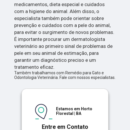
medicamentos, dieta especial e cuidados
com a higiene do animal. Além disso, o
especialista também pode orientar sobre
prevenção e cuidados com a pele do animal,
para evitar o surgimento de novos problemas.
É importante procurar um dermatologista
veterinário ao primeiro sinal de problemas de
pele em seu animal de estimação, para
garantir um diagnóstico preciso e um
tratamento eficaz.
Também trabalhamos com Remédio para Gato e
Odontologia Veterinária. Fale com nossos especialistas.
Estamos em Horto
Florestal | BA
Entre em Contato