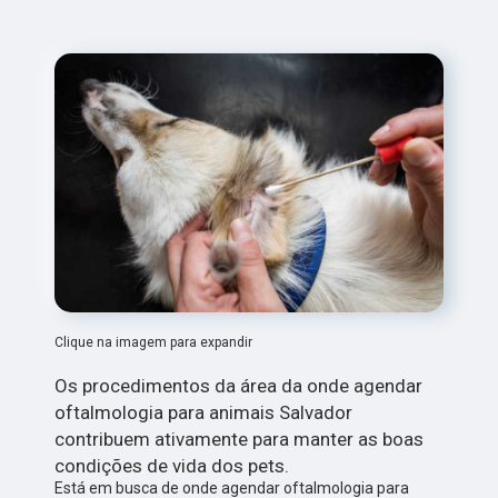
Clique na imagem para expandir
Os procedimentos da área da onde agendar
oftalmologia para animais Salvador
contribuem ativamente para manter as boas
condições de vida dos pets.
Está em busca de onde agendar oftalmologia para