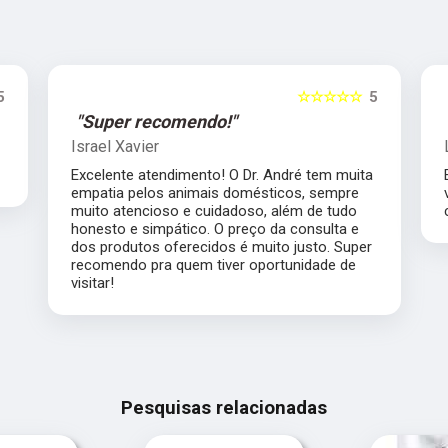
5
☆☆☆☆☆
5
"Super recomendo!"
Israel Xavier
Excelente atendimento! O Dr. André tem muita
empatia pelos animais domésticos, sempre
muito atencioso e cuidadoso, além de tudo
honesto e simpático. O preço da consulta e
dos produtos oferecidos é muito justo. Super
recomendo pra quem tiver oportunidade de
visitar!
Pesquisas relacionadas