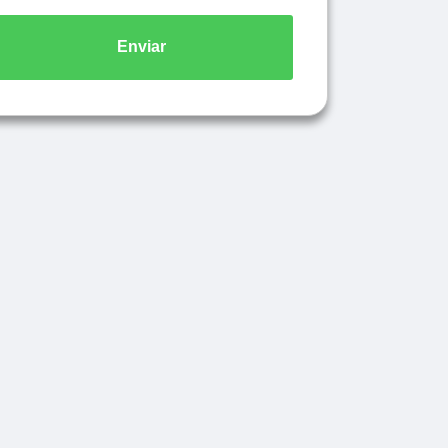
Enviar