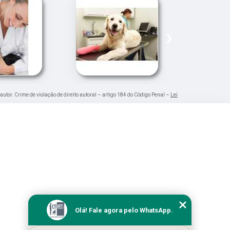
›
 autor. Crime de violação de direito autoral – artigo 184 do Código Penal –
Lei
Olá! Fale agora pelo WhatsApp.