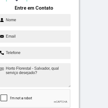
Entre em Contato