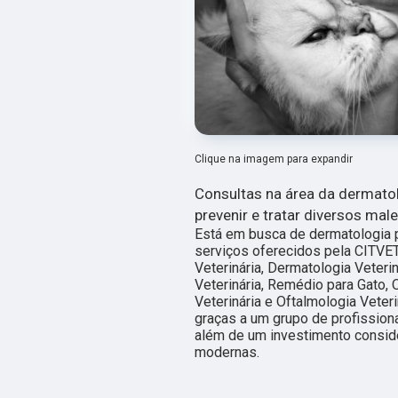
Clique na imagem para expandir
Consultas na área da dermato
prevenir e tratar diversos male
Está em busca de dermatologia p
serviços oferecidos pela CITVET
Veterinária, Dermatologia Veterin
Veterinária, Remédio para Gato, 
Veterinária e Oftalmologia Veteri
graças a um grupo de profission
além de um investimento consid
modernas.