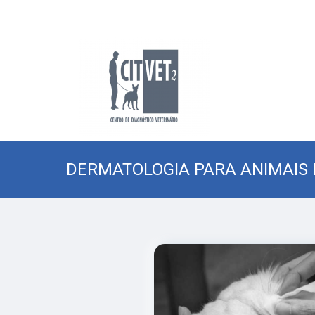
DERMATOLOGIA PARA ANIMAIS