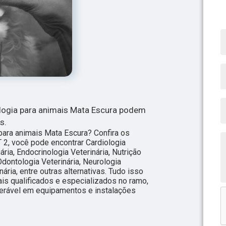
logia para animais Mata Escura podem
s.
ara animais Mata Escura? Confira os
 2, você pode encontrar Cardiologia
ária, Endocrinologia Veterinária, Nutrição
Odontologia Veterinária, Neurologia
nária, entre outras alternativas. Tudo isso
ais qualificados e especializados no ramo,
erável em equipamentos e instalações