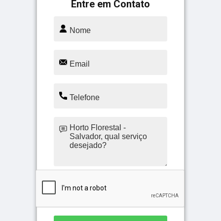
Entre em Contato