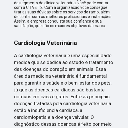
do segmento de clínica veterinária, você pode contar
com a CITVET 2. Com a organização você consegue
tirar as suas dúvidas sobre os serviços do ramo, além
de contar com os melhores profissionais e instalações.
Assim, a empresa conquista sua confiança e sua
satisfação, que são os maiores objetivos da marca.
Cardiologia Veterinária
A cardiologia veterinária é uma especialidade
médica que se dedica ao estudo e tratamento
das doenças do coração em animais. Essa
área da medicina veterinária é fundamental
para garantir a saúde e o bem-estar dos pets,
já que as doenças cardíacas são bastante
comuns em cães e gatos. Entre as principais
doenças tratadas pela cardiologia veterinária
estão a insuficiência cardíaca, a
cardiomiopatia e a doença valvular. O
diagnóstico dessas doenças é feito por meio