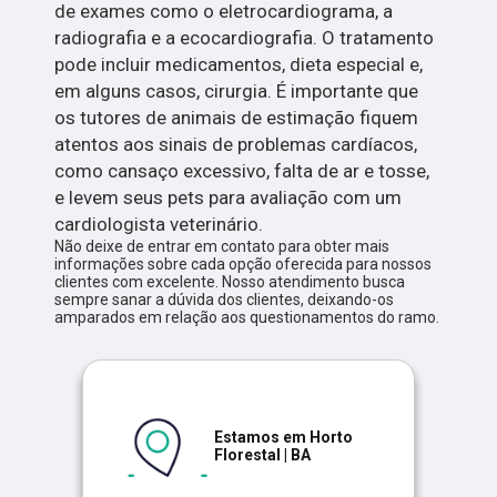
de exames como o eletrocardiograma, a
radiografia e a ecocardiografia. O tratamento
pode incluir medicamentos, dieta especial e,
em alguns casos, cirurgia. É importante que
os tutores de animais de estimação fiquem
atentos aos sinais de problemas cardíacos,
como cansaço excessivo, falta de ar e tosse,
e levem seus pets para avaliação com um
cardiologista veterinário.
Não deixe de entrar em contato para obter mais
informações sobre cada opção oferecida para nossos
clientes com excelente. Nosso atendimento busca
sempre sanar a dúvida dos clientes, deixando-os
amparados em relação aos questionamentos do ramo.
Estamos em Horto
Florestal | BA