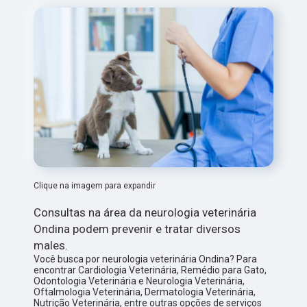
Clique na imagem para expandir
Consultas na área da neurologia veterinária
Ondina podem prevenir e tratar diversos
males.
Você busca por neurologia veterinária Ondina? Para
encontrar Cardiologia Veterinária, Remédio para Gato,
Odontologia Veterinária e Neurologia Veterinária,
Oftalmologia Veterinária, Dermatologia Veterinária,
Nutrição Veterinária, entre outras opções de serviços