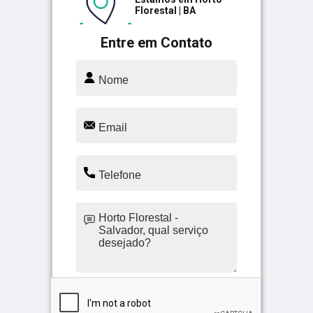
Florestal | BA
Entre em Contato