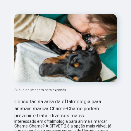
Clique na imagem para expandir
Consultas na área da oftalmologia para
animais marcar Chame-Chame podem
prevenir e tratar diversos males.
Interessado em oftalmologia para animais marcar
Chame-Chame? A CITVET 2 é a opção mais viável, já
que disponibiliza serviços como o de Remédio para