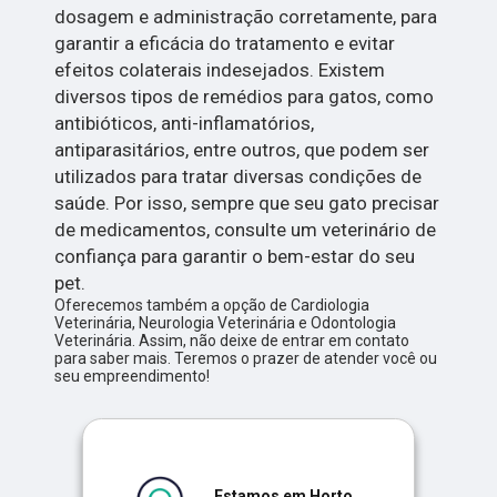
dosagem e administração corretamente, para
garantir a eficácia do tratamento e evitar
efeitos colaterais indesejados. Existem
diversos tipos de remédios para gatos, como
antibióticos, anti-inflamatórios,
antiparasitários, entre outros, que podem ser
utilizados para tratar diversas condições de
saúde. Por isso, sempre que seu gato precisar
de medicamentos, consulte um veterinário de
confiança para garantir o bem-estar do seu
pet.
Oferecemos também a opção de Cardiologia
Veterinária, Neurologia Veterinária e Odontologia
Veterinária. Assim, não deixe de entrar em contato
para saber mais. Teremos o prazer de atender você ou
seu empreendimento!
Estamos em Horto