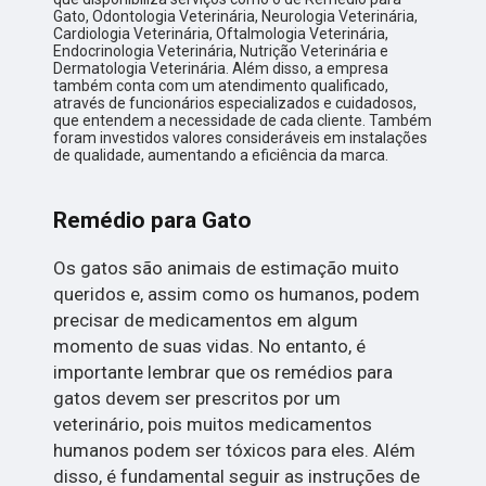
Gato, Odontologia Veterinária, Neurologia Veterinária,
Cardiologia Veterinária, Oftalmologia Veterinária,
Endocrinologia Veterinária, Nutrição Veterinária e
Dermatologia Veterinária. Além disso, a empresa
também conta com um atendimento qualificado,
através de funcionários especializados e cuidadosos,
que entendem a necessidade de cada cliente. Também
foram investidos valores consideráveis em instalações
de qualidade, aumentando a eficiência da marca.
Remédio para Gato
Os gatos são animais de estimação muito
queridos e, assim como os humanos, podem
precisar de medicamentos em algum
momento de suas vidas. No entanto, é
importante lembrar que os remédios para
gatos devem ser prescritos por um
veterinário, pois muitos medicamentos
humanos podem ser tóxicos para eles. Além
disso, é fundamental seguir as instruções de