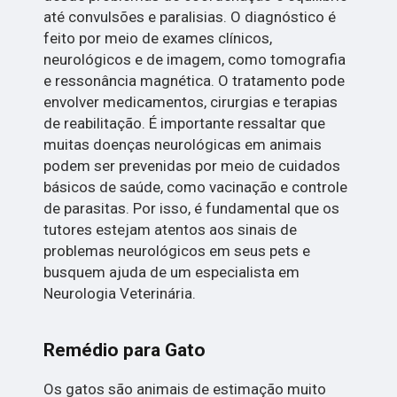
até convulsões e paralisias. O diagnóstico é
feito por meio de exames clínicos,
neurológicos e de imagem, como tomografia
e ressonância magnética. O tratamento pode
envolver medicamentos, cirurgias e terapias
de reabilitação. É importante ressaltar que
muitas doenças neurológicas em animais
podem ser prevenidas por meio de cuidados
básicos de saúde, como vacinação e controle
de parasitas. Por isso, é fundamental que os
tutores estejam atentos aos sinais de
problemas neurológicos em seus pets e
busquem ajuda de um especialista em
Neurologia Veterinária.
Remédio para Gato
Os gatos são animais de estimação muito