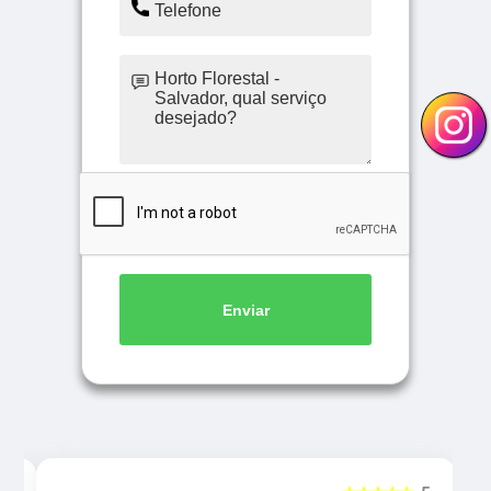
Enviar