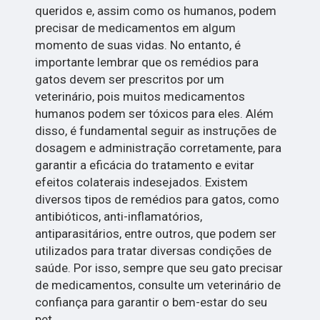
queridos e, assim como os humanos, podem
precisar de medicamentos em algum
momento de suas vidas. No entanto, é
importante lembrar que os remédios para
gatos devem ser prescritos por um
veterinário, pois muitos medicamentos
humanos podem ser tóxicos para eles. Além
disso, é fundamental seguir as instruções de
dosagem e administração corretamente, para
garantir a eficácia do tratamento e evitar
efeitos colaterais indesejados. Existem
diversos tipos de remédios para gatos, como
antibióticos, anti-inflamatórios,
antiparasitários, entre outros, que podem ser
utilizados para tratar diversas condições de
saúde. Por isso, sempre que seu gato precisar
de medicamentos, consulte um veterinário de
confiança para garantir o bem-estar do seu
pet.