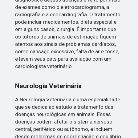
de exames como o eletrocardiograma, a
radiografia e a ecocardiografia. O tratamento
pode incluir medicamentos, dieta especial e,
em alguns casos, cirurgia. É importante que
os tutores de animais de estimação fiquem
atentos aos sinais de problemas cardíacos,
como cansaço excessivo, falta de ar e tosse,
e levem seus pets para avaliação com um
cardiologista veterinário.
Neurologia Veterinária
A Neurologia Veterinária é uma especialidade
que se dedica ao estudo e tratamento das
doenças neurológicas em animais. Essas
doenças podem afetar o sistema nervoso
central, periférico ou autônomo, e incluem
desde problemas de coordenação e equilíbrio