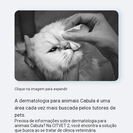
Clique na imagem para expandir
A dermatologia para animais Cabula é uma
área cada vez mais buscada pelos tutores de
pets.
Precisa de informações sobre dermatologia para
animais Cabula? Na CITVET 2, você encontra a solução
que busca ao se tratar de clínica veterinária.