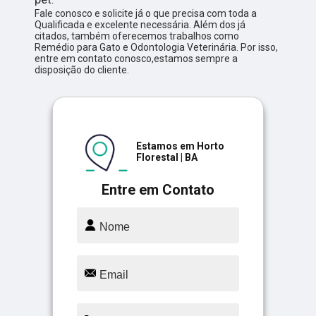
Fale conosco e solicite já o que precisa com toda a
Qualificada e excelente necessária. Além dos já
citados, também oferecemos trabalhos como
Remédio para Gato e Odontologia Veterinária. Por isso,
entre em contato conosco,estamos sempre a
disposição do cliente.
Estamos em Horto
Florestal | BA
Entre em Contato