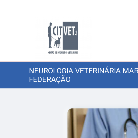
NEUROLOGIA VETERINÁRIA MA
FEDERAÇÃO