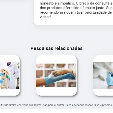
honesto e simpático. O preço da consulta e
dos produtos oferecidos é muito justo. Super
recomendo pra quem tiver oportunidade de
visitar!
Pesquisas relacionadas
ão
" é de direito reservado. Sua reprodução, parcial ou total, mesmo citando nossos links, é proibida