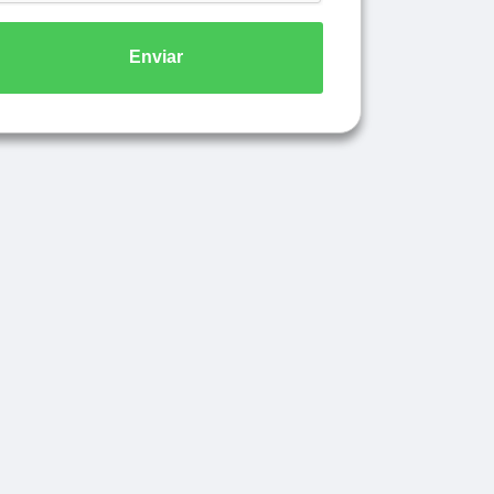
Enviar