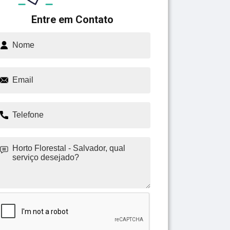
Entre em Contato