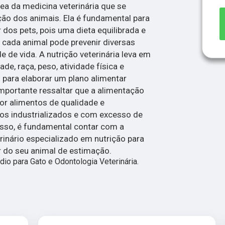
rea da medicina veterinária que se
ão dos animais. Ela é fundamental para
 dos pets, pois uma dieta equilibrada e
cada animal pode prevenir diversas
 de vida. A nutrição veterinária leva em
e, raça, peso, atividade física e
para elaborar um plano alimentar
importante ressaltar que a alimentação
or alimentos de qualidade e
os industrializados e com excesso de
isso, é fundamental contar com a
inário especializado em nutrição para
r do seu animal de estimação.
 para Gato e Odontologia Veterinária.