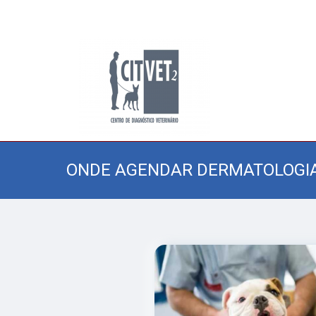
ONDE AGENDAR DERMATOLOGIA