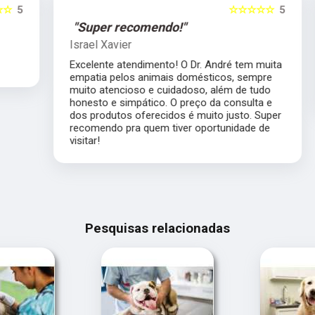
5
☆☆☆☆☆
5
"Super recomendo!"
Israel Xavier
Excelente atendimento! O Dr. André tem muita
empatia pelos animais domésticos, sempre
muito atencioso e cuidadoso, além de tudo
honesto e simpático. O preço da consulta e
dos produtos oferecidos é muito justo. Super
recomendo pra quem tiver oportunidade de
visitar!
Pesquisas relacionadas