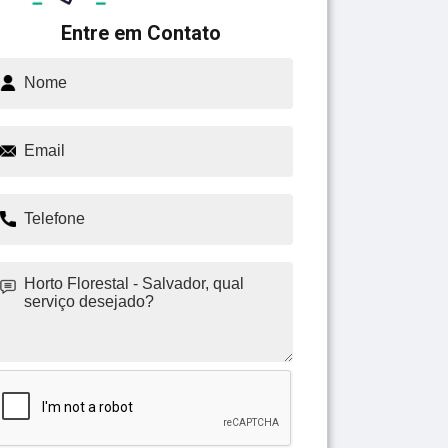
Entre em Contato