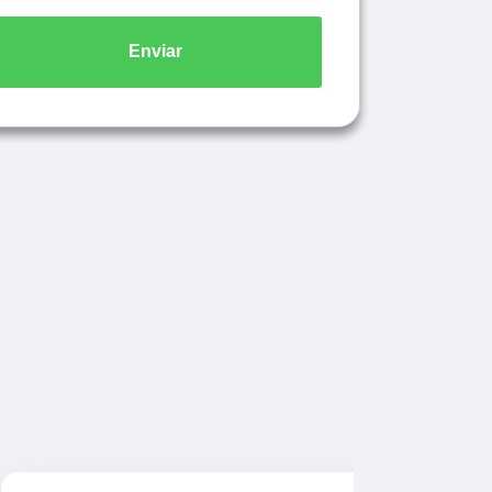
Enviar