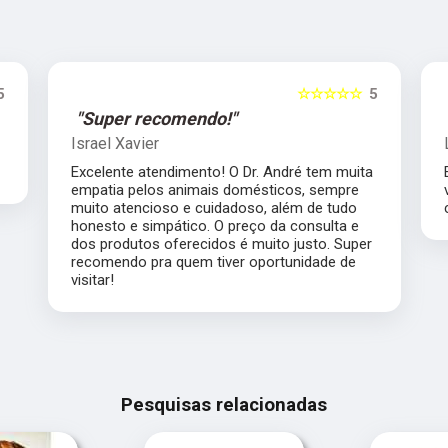
5
☆☆☆☆☆
5
"Super recomendo!"
Israel Xavier
Excelente atendimento! O Dr. André tem muita
empatia pelos animais domésticos, sempre
muito atencioso e cuidadoso, além de tudo
honesto e simpático. O preço da consulta e
dos produtos oferecidos é muito justo. Super
recomendo pra quem tiver oportunidade de
visitar!
Pesquisas relacionadas