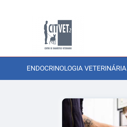
ENDOCRINOLOGIA VETERINÁRI