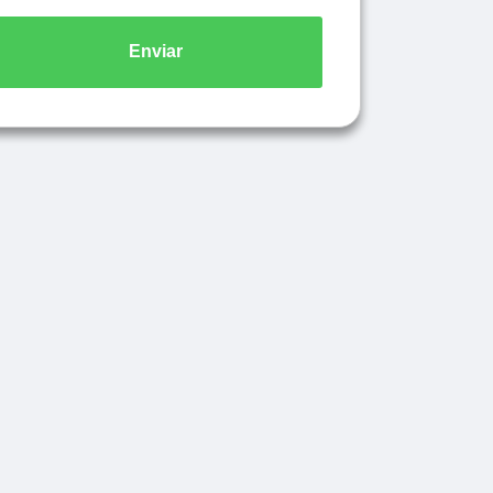
Enviar