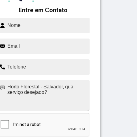
Entre em Contato