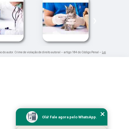
›
ão do autor. Crime de violação de direito autoral – artigo 184 do Código Penal –
Lei
Olá! Fale agora pelo WhatsApp.