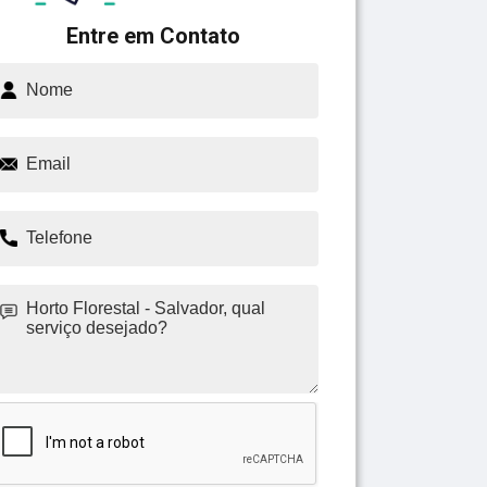
Entre em Contato