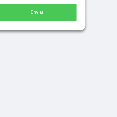
Enviar