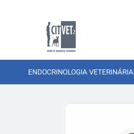
ENDOCRINOLOGIA VETERINÁRIA