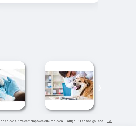
›
ão do autor. Crime de violação de direito autoral – artigo 184 do Código Penal –
Lei