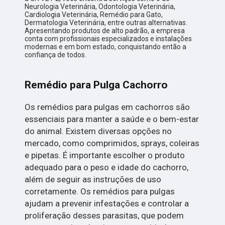
Neurologia Veterinária, Odontologia Veterinária,
Cardiologia Veterinária, Remédio para Gato,
Dermatologia Veterinária, entre outras alternativas.
Apresentando produtos de alto padrão, a empresa
conta com profissionais especializados e instalações
modernas e em bom estado, conquistando então a
confiança de todos.
Remédio para Pulga Cachorro
Os remédios para pulgas em cachorros são
essenciais para manter a saúde e o bem-estar
do animal. Existem diversas opções no
mercado, como comprimidos, sprays, coleiras
e pipetas. É importante escolher o produto
adequado para o peso e idade do cachorro,
além de seguir as instruções de uso
corretamente. Os remédios para pulgas
ajudam a prevenir infestações e controlar a
proliferação desses parasitas, que podem