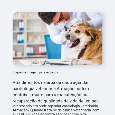
Clique na imagem para expandir
Atendimentos na área da onde agendar
cardiologia veterinária Armação podem
contribuir muito para a manutenção ou
recuperação da qualidade de vida de um pet.
Interessado em onde agendar cardiologia veterinária
Armação? Quando trata-se de clínica veterinária, com
a CITVET 2, você encontra serviços como o de