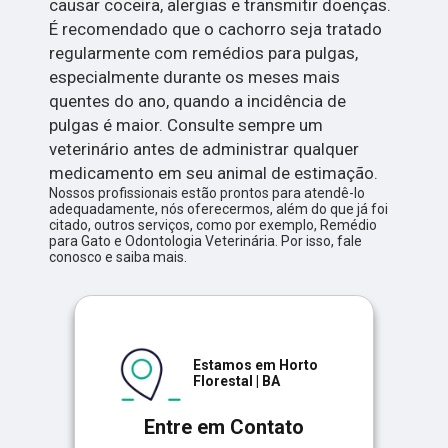
causar coceira, alergias e transmitir doenças.
É recomendado que o cachorro seja tratado
regularmente com remédios para pulgas,
especialmente durante os meses mais
quentes do ano, quando a incidência de
pulgas é maior. Consulte sempre um
veterinário antes de administrar qualquer
medicamento em seu animal de estimação.
Nossos profissionais estão prontos para atendê-lo
adequadamente, nós oferecermos, além do que já foi
citado, outros serviços, como por exemplo, Remédio
para Gato e Odontologia Veterinária. Por isso, fale
conosco e saiba mais.
Estamos em Horto
Florestal | BA
Entre em Contato