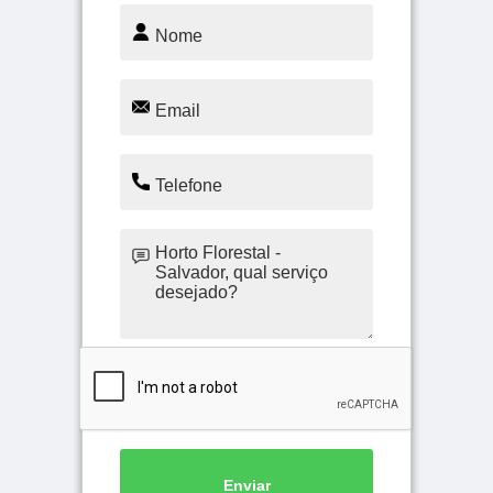
Enviar