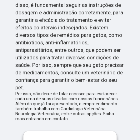
disso, é fundamental seguir as instruções de
dosagem e administração corretamente, para
garantir a eficácia do tratamento e evitar
efeitos colaterais indesejados. Existem
diversos tipos de remédios para gatos, como
antibióticos, anti-inflamatórios,
antiparasitários, entre outros, que podem ser
utilizados para tratar diversas condições de
saúde. Por isso, sempre que seu gato precisar
de medicamentos, consulte um veterinário de
confiança para garantir o bem-estar do seu
pet.
Por isso, não deixe de falar conosco para esclarecer
cada uma de suas dúvidas com nossos funcionários.
Além do que já foi apresentado, o empreendimento
também trabalha com Cardiologia Veterinária
Neurologia Veterinária, entre outras opções. Saiba
mais entrando em contato.