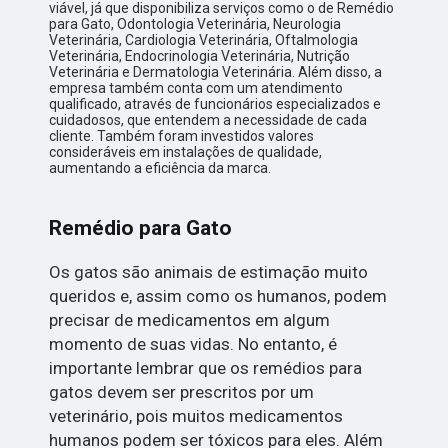
viável, já que disponibiliza serviços como o de Remédio
para Gato, Odontologia Veterinária, Neurologia
Veterinária, Cardiologia Veterinária, Oftalmologia
Veterinária, Endocrinologia Veterinária, Nutrição
Veterinária e Dermatologia Veterinária. Além disso, a
empresa também conta com um atendimento
qualificado, através de funcionários especializados e
cuidadosos, que entendem a necessidade de cada
cliente. Também foram investidos valores
consideráveis em instalações de qualidade,
aumentando a eficiência da marca.
Remédio para Gato
Os gatos são animais de estimação muito
queridos e, assim como os humanos, podem
precisar de medicamentos em algum
momento de suas vidas. No entanto, é
importante lembrar que os remédios para
gatos devem ser prescritos por um
veterinário, pois muitos medicamentos
humanos podem ser tóxicos para eles. Além