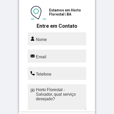
Estamos em Horto
Florestal | BA
Entre em Contato