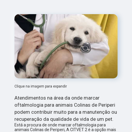
Clique na imagem para expandir
Atendimentos na área da onde marcar
oftalmologia para animais Colinas de Periperi
podem contribuir muito para a manutenção ou
recuperação da qualidade de vida de um pet.
Está a procura de onde marcar oftalmologia para
animais Colinas de Periperi, A CITVET 2 é a opção mais