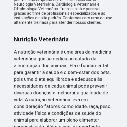
Neurologia Veterinária, Cardiologia Veterinária e
Oftalmologia Veterinária. Tudo isso só é possível
graças ao time de profissionais especializados e as
instalações de alto padrão. Contamos com uma equipe
altamente treinada para atender nossos clientes.
Nutrição Veterinária
A nutrição veterinária é uma área da medicina
veterinária que se dedica ao estudo da
alimentação dos animais. Ela é fundamental
para garantir a saúde e o bem-estar dos pets,
pois uma dieta equilibrada e adequada às
necessidades de cada animal pode prevenir
diversas doenças e melhorar a qualidade de
vida. A nutrição veterinária leva em
consideração fatores como idade, raça, peso,
atividade física e condições de saúde do
animal para elaborar um plano alimentar
personalizado. Além disso, é importante