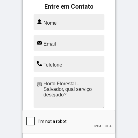
Entre em Contato