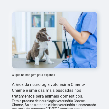
Clique na imagem para expandir
A área da neurologia veterinária Chame-
Chame é uma das mais buscadas nos
tratamentos para animais domésticos.
Está a procura de neurologia veterinária Chame-
Chame, Ao se tratar de clínica veterinária é encontrada
por meio da empresa CITVET 2 serviços como