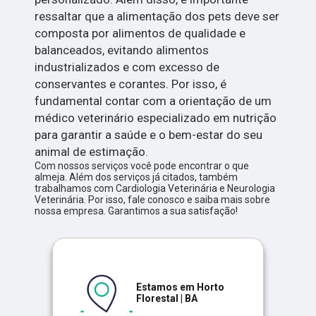
ressaltar que a alimentação dos pets deve ser
composta por alimentos de qualidade e
balanceados, evitando alimentos
industrializados e com excesso de
conservantes e corantes. Por isso, é
fundamental contar com a orientação de um
médico veterinário especializado em nutrição
para garantir a saúde e o bem-estar do seu
animal de estimação.
Com nossos serviços você pode encontrar o que
almeja. Além dos serviços já citados, também
trabalhamos com Cardiologia Veterinária e Neurologia
Veterinária. Por isso, fale conosco e saiba mais sobre
nossa empresa. Garantimos a sua satisfação!
Estamos em Horto
Florestal | BA