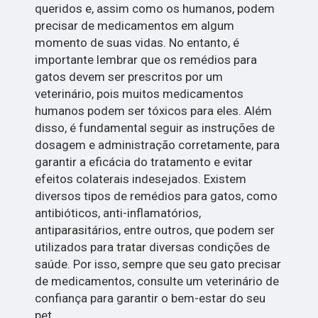
queridos e, assim como os humanos, podem
precisar de medicamentos em algum
momento de suas vidas. No entanto, é
importante lembrar que os remédios para
gatos devem ser prescritos por um
veterinário, pois muitos medicamentos
humanos podem ser tóxicos para eles. Além
disso, é fundamental seguir as instruções de
dosagem e administração corretamente, para
garantir a eficácia do tratamento e evitar
efeitos colaterais indesejados. Existem
diversos tipos de remédios para gatos, como
antibióticos, anti-inflamatórios,
antiparasitários, entre outros, que podem ser
utilizados para tratar diversas condições de
saúde. Por isso, sempre que seu gato precisar
de medicamentos, consulte um veterinário de
confiança para garantir o bem-estar do seu
pet.