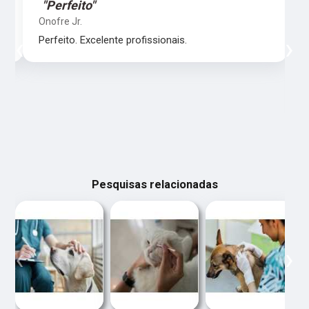
"Perfeito"
Onofre Jr.
‹
›
Perfeito. Excelente profissionais.
Pesquisas relacionadas
‹
›