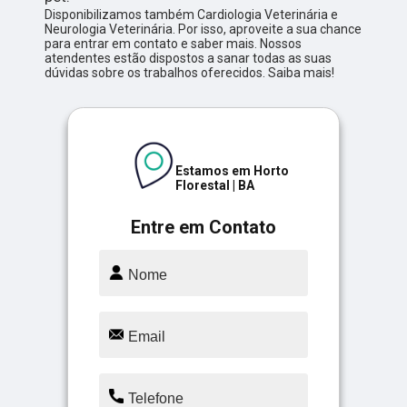
Disponibilizamos também Cardiologia Veterinária e
Neurologia Veterinária. Por isso, aproveite a sua chance
para entrar em contato e saber mais. Nossos
atendentes estão dispostos a sanar todas as suas
dúvidas sobre os trabalhos oferecidos. Saiba mais!
Estamos em Horto
Florestal | BA
Entre em Contato