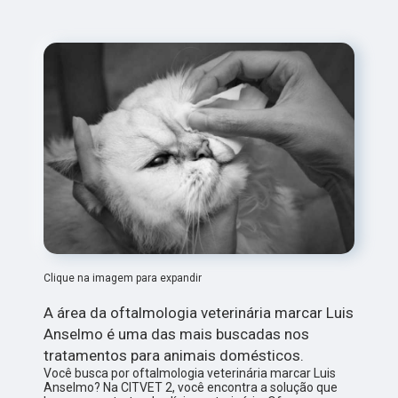
Clique na imagem para expandir
A área da oftalmologia veterinária marcar Luis
Anselmo é uma das mais buscadas nos
tratamentos para animais domésticos.
Você busca por oftalmologia veterinária marcar Luis
Anselmo? Na CITVET 2, você encontra a solução que