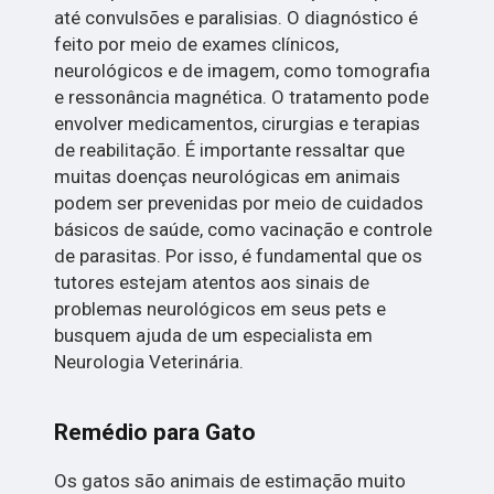
até convulsões e paralisias. O diagnóstico é
feito por meio de exames clínicos,
neurológicos e de imagem, como tomografia
e ressonância magnética. O tratamento pode
envolver medicamentos, cirurgias e terapias
de reabilitação. É importante ressaltar que
muitas doenças neurológicas em animais
podem ser prevenidas por meio de cuidados
básicos de saúde, como vacinação e controle
de parasitas. Por isso, é fundamental que os
tutores estejam atentos aos sinais de
problemas neurológicos em seus pets e
busquem ajuda de um especialista em
Neurologia Veterinária.
Remédio para Gato
Os gatos são animais de estimação muito