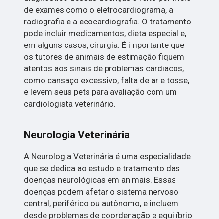
de exames como o eletrocardiograma, a
radiografia e a ecocardiografia. O tratamento
pode incluir medicamentos, dieta especial e,
em alguns casos, cirurgia. É importante que
os tutores de animais de estimação fiquem
atentos aos sinais de problemas cardíacos,
como cansaço excessivo, falta de ar e tosse,
e levem seus pets para avaliação com um
cardiologista veterinário.
Neurologia Veterinária
A Neurologia Veterinária é uma especialidade
que se dedica ao estudo e tratamento das
doenças neurológicas em animais. Essas
doenças podem afetar o sistema nervoso
central, periférico ou autônomo, e incluem
desde problemas de coordenação e equilíbrio