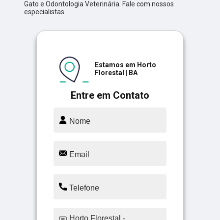
Gato e Odontologia Veterinária. Fale com nossos
especialistas.
Estamos em Horto
Florestal | BA
Entre em Contato