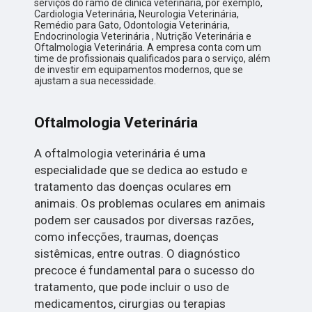
serviços do ramo de clínica veterinária, por exemplo,
Cardiologia Veterinária, Neurologia Veterinária,
Remédio para Gato, Odontologia Veterinária,
Endocrinologia Veterinária , Nutrição Veterinária e
Oftalmologia Veterinária. A empresa conta com um
time de profissionais qualificados para o serviço, além
de investir em equipamentos modernos, que se
ajustam a sua necessidade.
Oftalmologia Veterinária
A oftalmologia veterinária é uma
especialidade que se dedica ao estudo e
tratamento das doenças oculares em
animais. Os problemas oculares em animais
podem ser causados por diversas razões,
como infecções, traumas, doenças
sistêmicas, entre outras. O diagnóstico
precoce é fundamental para o sucesso do
tratamento, que pode incluir o uso de
medicamentos, cirurgias ou terapias