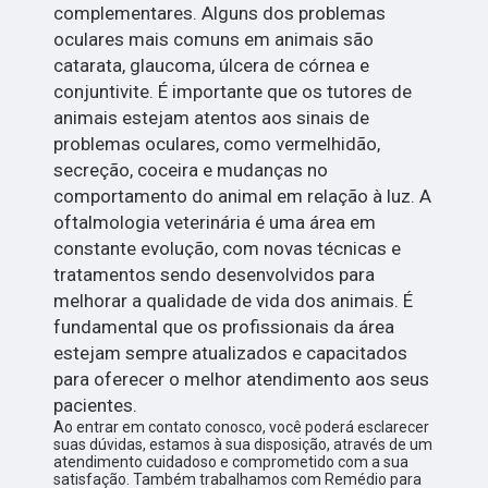
complementares. Alguns dos problemas
oculares mais comuns em animais são
catarata, glaucoma, úlcera de córnea e
conjuntivite. É importante que os tutores de
animais estejam atentos aos sinais de
problemas oculares, como vermelhidão,
secreção, coceira e mudanças no
comportamento do animal em relação à luz. A
oftalmologia veterinária é uma área em
constante evolução, com novas técnicas e
tratamentos sendo desenvolvidos para
melhorar a qualidade de vida dos animais. É
fundamental que os profissionais da área
estejam sempre atualizados e capacitados
para oferecer o melhor atendimento aos seus
pacientes.
Ao entrar em contato conosco, você poderá esclarecer
suas dúvidas, estamos à sua disposição, através de um
atendimento cuidadoso e comprometido com a sua
satisfação. Também trabalhamos com Remédio para