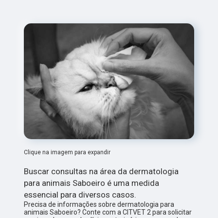
Clique na imagem para expandir
Buscar consultas na área da dermatologia
para animais Saboeiro é uma medida
essencial para diversos casos.
Precisa de informações sobre dermatologia para
animais Saboeiro? Conte com a CITVET 2 para solicitar