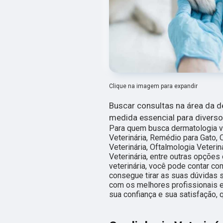
Clique na imagem para expandir
Buscar consultas na área da d
medida essencial para diverso
Para quem busca dermatologia vet
Veterinária, Remédio para Gato, 
Veterinária, Oftalmologia Veterin
Veterinária, entre outras opções
veterinária, você pode contar c
consegue tirar as suas dúvidas 
com os melhores profissionais e
sua confiança e sua satisfação, 