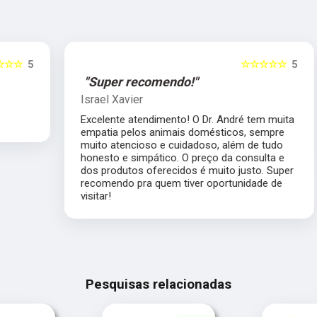
5
☆☆☆☆☆
5
"Super recomendo!"
Israel Xavier
Excelente atendimento! O Dr. André tem muita
empatia pelos animais domésticos, sempre
muito atencioso e cuidadoso, além de tudo
honesto e simpático. O preço da consulta e
dos produtos oferecidos é muito justo. Super
recomendo pra quem tiver oportunidade de
visitar!
Pesquisas relacionadas