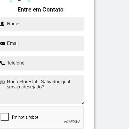
Entre em Contato