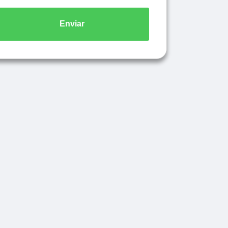
Enviar