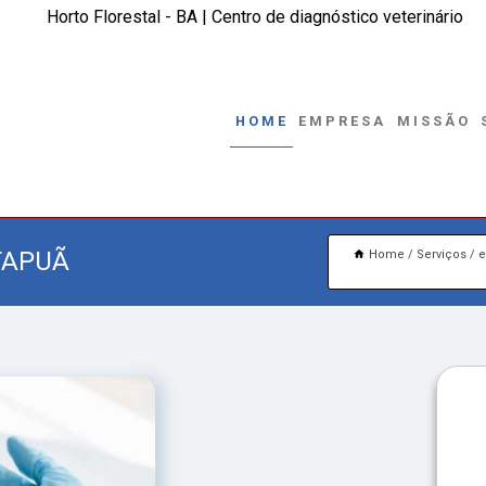
Horto Florestal - BA | Centro de diagnóstico veterinário
HOME
EMPRESA
MISSÃO
TAPUÃ
Home
Serviços
e