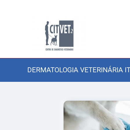
DERMATOLOGIA VETERINÁRIA I