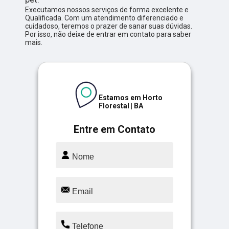
Executamos nossos serviços de forma excelente e
Qualificada. Com um atendimento diferenciado e
cuidadoso, teremos o prazer de sanar suas dúvidas.
Por isso, não deixe de entrar em contato para saber
mais.
Estamos em Horto
Florestal | BA
Entre em Contato