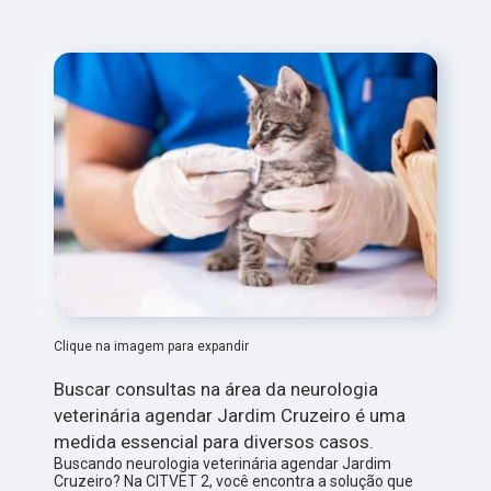
Clique na imagem para expandir
Buscar consultas na área da neurologia
veterinária agendar Jardim Cruzeiro é uma
medida essencial para diversos casos.
Buscando neurologia veterinária agendar Jardim
Cruzeiro? Na CITVET 2, você encontra a solução que