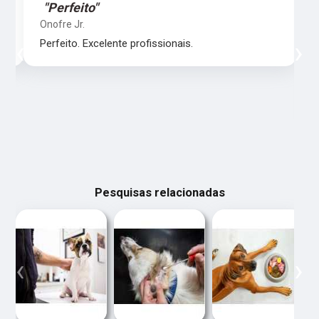
"Perfeito"
Onofre Jr.
‹
›
Perfeito. Excelente profissionais.
Pesquisas relacionadas
‹
›