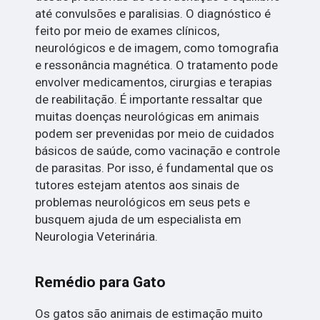
até convulsões e paralisias. O diagnóstico é
feito por meio de exames clínicos,
neurológicos e de imagem, como tomografia
e ressonância magnética. O tratamento pode
envolver medicamentos, cirurgias e terapias
de reabilitação. É importante ressaltar que
muitas doenças neurológicas em animais
podem ser prevenidas por meio de cuidados
básicos de saúde, como vacinação e controle
de parasitas. Por isso, é fundamental que os
tutores estejam atentos aos sinais de
problemas neurológicos em seus pets e
busquem ajuda de um especialista em
Neurologia Veterinária.
Remédio para Gato
Os gatos são animais de estimação muito