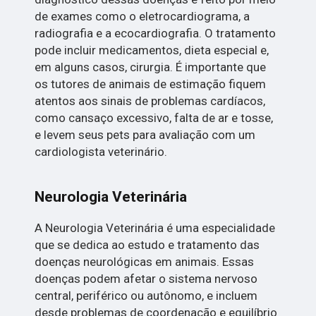
de exames como o eletrocardiograma, a
radiografia e a ecocardiografia. O tratamento
pode incluir medicamentos, dieta especial e,
em alguns casos, cirurgia. É importante que
os tutores de animais de estimação fiquem
atentos aos sinais de problemas cardíacos,
como cansaço excessivo, falta de ar e tosse,
e levem seus pets para avaliação com um
cardiologista veterinário.
Neurologia Veterinária
A Neurologia Veterinária é uma especialidade
que se dedica ao estudo e tratamento das
doenças neurológicas em animais. Essas
doenças podem afetar o sistema nervoso
central, periférico ou autônomo, e incluem
desde problemas de coordenação e equilíbrio