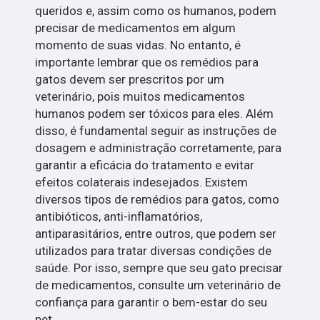
queridos e, assim como os humanos, podem
precisar de medicamentos em algum
momento de suas vidas. No entanto, é
importante lembrar que os remédios para
gatos devem ser prescritos por um
veterinário, pois muitos medicamentos
humanos podem ser tóxicos para eles. Além
disso, é fundamental seguir as instruções de
dosagem e administração corretamente, para
garantir a eficácia do tratamento e evitar
efeitos colaterais indesejados. Existem
diversos tipos de remédios para gatos, como
antibióticos, anti-inflamatórios,
antiparasitários, entre outros, que podem ser
utilizados para tratar diversas condições de
saúde. Por isso, sempre que seu gato precisar
de medicamentos, consulte um veterinário de
confiança para garantir o bem-estar do seu
pet.