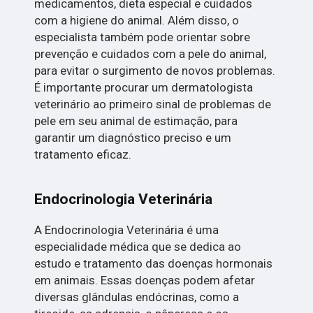
medicamentos, dieta especial e cuidados
com a higiene do animal. Além disso, o
especialista também pode orientar sobre
prevenção e cuidados com a pele do animal,
para evitar o surgimento de novos problemas.
É importante procurar um dermatologista
veterinário ao primeiro sinal de problemas de
pele em seu animal de estimação, para
garantir um diagnóstico preciso e um
tratamento eficaz.
Endocrinologia Veterinária
A Endocrinologia Veterinária é uma
especialidade médica que se dedica ao
estudo e tratamento das doenças hormonais
em animais. Essas doenças podem afetar
diversas glândulas endócrinas, como a