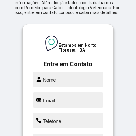
informações. Além dos já citados, nós trabalhamos
com Remédio para Gato e Odontologia Veterinária. Por
isso, entre em contato conosco e saiba mais detalhes.
Estamos em Horto
Florestal | BA
Entre em Contato