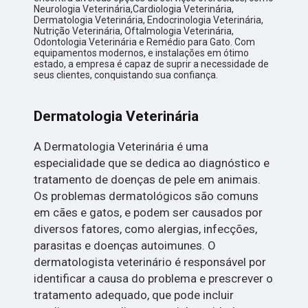
Neurologia Veterinária,Cardiologia Veterinária,
Dermatologia Veterinária, Endocrinologia Veterinária,
Nutrição Veterinária, Oftalmologia Veterinária,
Odontologia Veterinária e Remédio para Gato. Com
equipamentos modernos, e instalações em ótimo
estado, a empresa é capaz de suprir a necessidade de
seus clientes, conquistando sua confiança.
Dermatologia Veterinária
A Dermatologia Veterinária é uma
especialidade que se dedica ao diagnóstico e
tratamento de doenças de pele em animais.
Os problemas dermatológicos são comuns
em cães e gatos, e podem ser causados por
diversos fatores, como alergias, infecções,
parasitas e doenças autoimunes. O
dermatologista veterinário é responsável por
identificar a causa do problema e prescrever o
tratamento adequado, que pode incluir