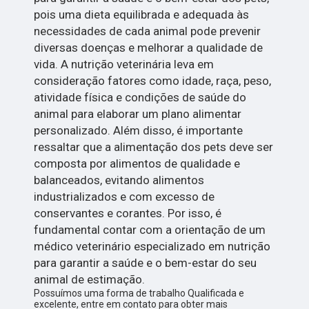
pois uma dieta equilibrada e adequada às
necessidades de cada animal pode prevenir
diversas doenças e melhorar a qualidade de
vida. A nutrição veterinária leva em
consideração fatores como idade, raça, peso,
atividade física e condições de saúde do
animal para elaborar um plano alimentar
personalizado. Além disso, é importante
ressaltar que a alimentação dos pets deve ser
composta por alimentos de qualidade e
balanceados, evitando alimentos
industrializados e com excesso de
conservantes e corantes. Por isso, é
fundamental contar com a orientação de um
médico veterinário especializado em nutrição
para garantir a saúde e o bem-estar do seu
animal de estimação.
Possuímos uma forma de trabalho Qualificada e
excelente, entre em contato para obter mais