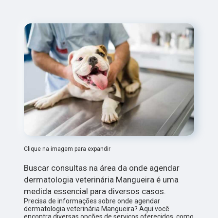
Clique na imagem para expandir
Buscar consultas na área da onde agendar
dermatologia veterinária Mangueira é uma
medida essencial para diversos casos.
Precisa de informações sobre onde agendar
dermatologia veterinária Mangueira? Aqui você
encontra diversas opções de serviços oferecidos, como