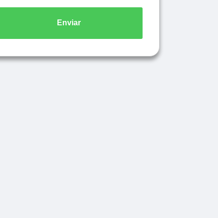
Enviar