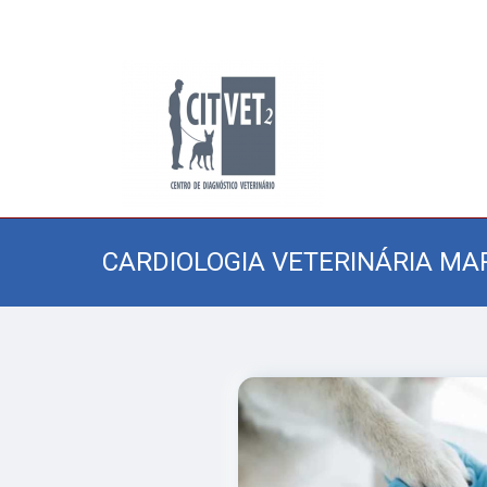
CARDIOLOGIA VETERINÁRIA M