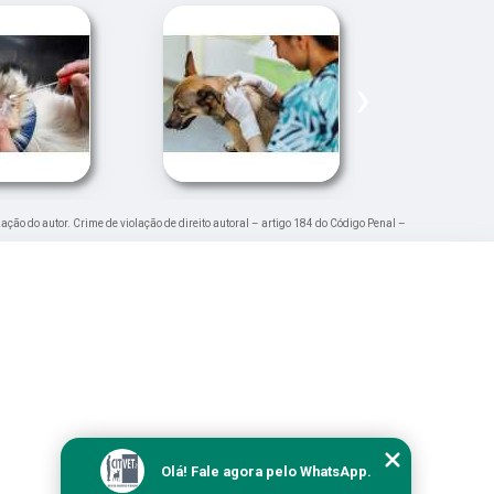
›
zação do autor. Crime de violação de direito autoral – artigo 184 do Código Penal –
Olá! Fale agora pelo WhatsApp.