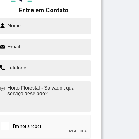
Entre em Contato