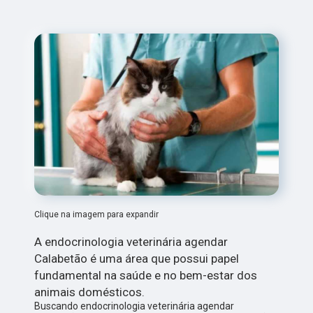
Clique na imagem para expandir
A endocrinologia veterinária agendar
Calabetão é uma área que possui papel
fundamental na saúde e no bem-estar dos
animais domésticos.
Buscando endocrinologia veterinária agendar