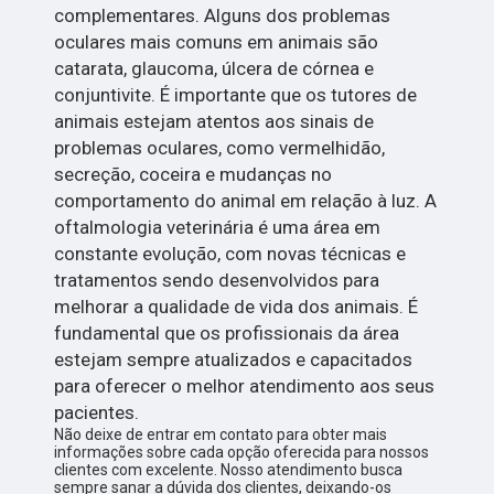
complementares. Alguns dos problemas
oculares mais comuns em animais são
catarata, glaucoma, úlcera de córnea e
conjuntivite. É importante que os tutores de
animais estejam atentos aos sinais de
problemas oculares, como vermelhidão,
secreção, coceira e mudanças no
comportamento do animal em relação à luz. A
oftalmologia veterinária é uma área em
constante evolução, com novas técnicas e
tratamentos sendo desenvolvidos para
melhorar a qualidade de vida dos animais. É
fundamental que os profissionais da área
estejam sempre atualizados e capacitados
para oferecer o melhor atendimento aos seus
pacientes.
Não deixe de entrar em contato para obter mais
informações sobre cada opção oferecida para nossos
clientes com excelente. Nosso atendimento busca
sempre sanar a dúvida dos clientes, deixando-os