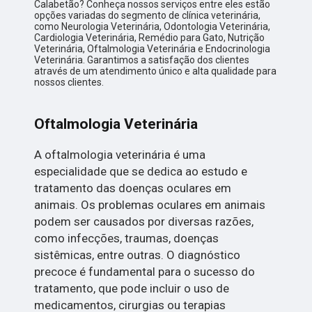
Calabetão? Conheça nossos serviços entre eles estão
opções variadas do segmento de clínica veterinária,
como Neurologia Veterinária, Odontologia Veterinária,
Cardiologia Veterinária, Remédio para Gato, Nutrição
Veterinária, Oftalmologia Veterinária e Endocrinologia
Veterinária. Garantimos a satisfação dos clientes
através de um atendimento único e alta qualidade para
nossos clientes.
Oftalmologia Veterinária
A oftalmologia veterinária é uma
especialidade que se dedica ao estudo e
tratamento das doenças oculares em
animais. Os problemas oculares em animais
podem ser causados por diversas razões,
como infecções, traumas, doenças
sistêmicas, entre outras. O diagnóstico
precoce é fundamental para o sucesso do
tratamento, que pode incluir o uso de
medicamentos, cirurgias ou terapias