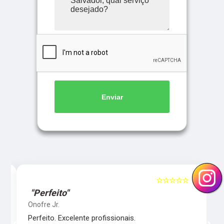
Enviar
5
☆☆☆☆☆
5
"Perfeito"
Onofre Jr.
Perfeito. Excelente profissionais.