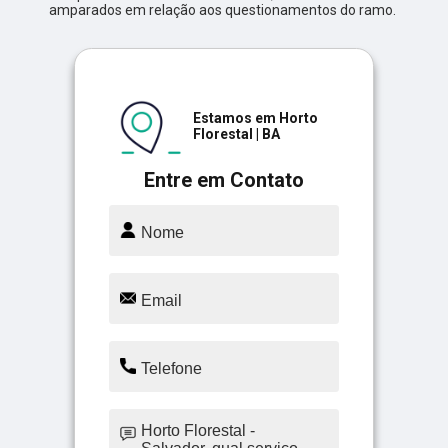
amparados em relação aos questionamentos do ramo.
Estamos em Horto
Florestal | BA
Entre em Contato