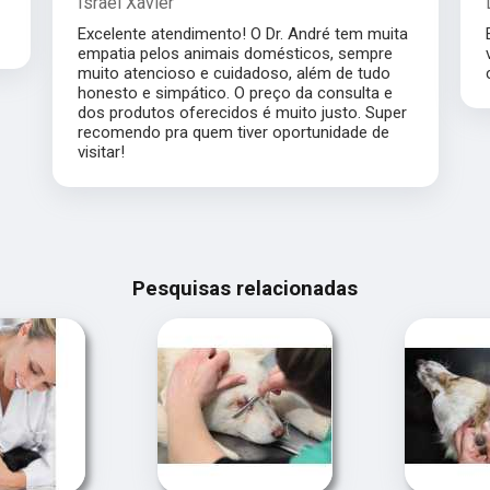
Israel Xavier
Excelente atendimento! O Dr. André tem muita
empatia pelos animais domésticos, sempre
muito atencioso e cuidadoso, além de tudo
honesto e simpático. O preço da consulta e
dos produtos oferecidos é muito justo. Super
recomendo pra quem tiver oportunidade de
visitar!
Pesquisas relacionadas