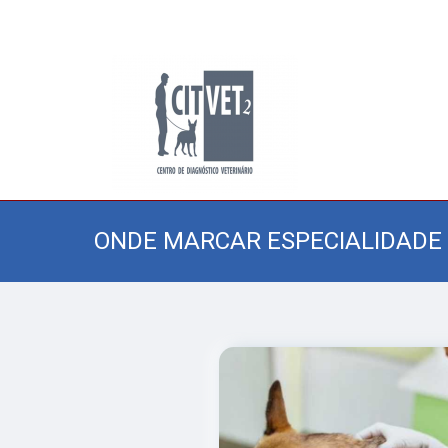
ONDE MARCAR ESPECIALIDADE 