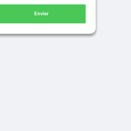
Enviar