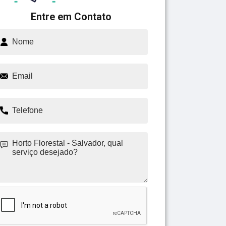
Entre em Contato