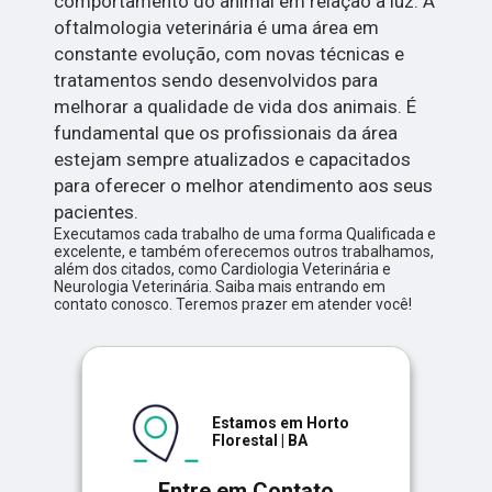
comportamento do animal em relação à luz. A
oftalmologia veterinária é uma área em
constante evolução, com novas técnicas e
tratamentos sendo desenvolvidos para
melhorar a qualidade de vida dos animais. É
fundamental que os profissionais da área
estejam sempre atualizados e capacitados
para oferecer o melhor atendimento aos seus
pacientes.
Executamos cada trabalho de uma forma Qualificada e
excelente, e também oferecemos outros trabalhamos,
além dos citados, como Cardiologia Veterinária e
Neurologia Veterinária. Saiba mais entrando em
contato conosco. Teremos prazer em atender você!
Estamos em Horto
Florestal | BA
Entre em Contato