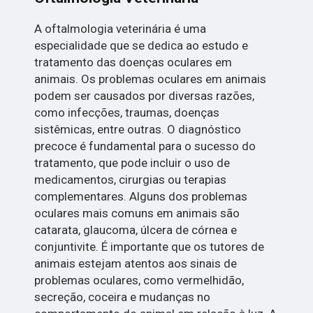
A oftalmologia veterinária é uma
especialidade que se dedica ao estudo e
tratamento das doenças oculares em
animais. Os problemas oculares em animais
podem ser causados por diversas razões,
como infecções, traumas, doenças
sistêmicas, entre outras. O diagnóstico
precoce é fundamental para o sucesso do
tratamento, que pode incluir o uso de
medicamentos, cirurgias ou terapias
complementares. Alguns dos problemas
oculares mais comuns em animais são
catarata, glaucoma, úlcera de córnea e
conjuntivite. É importante que os tutores de
animais estejam atentos aos sinais de
problemas oculares, como vermelhidão,
secreção, coceira e mudanças no