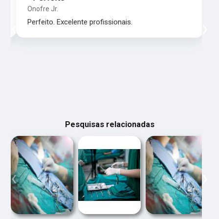
Onofre Jr.
‹
›
Perfeito. Excelente profissionais.
Pesquisas relacionadas
‹
›