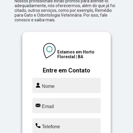
Nossos profissionais estão prontos para atendê-lo
adequadamente, nós oferecermos, além do que já foi
citado, outros serviços, como por exemplo, Remédio
para Gato e Odontologia Veterinária. Por isso, fale
conosco e saiba mais.
Estamos em Horto
Florestal | BA
Entre em Contato