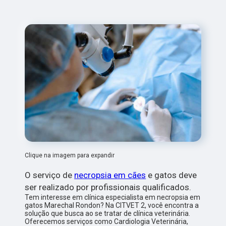
Clique na imagem para expandir
O serviço de
necropsia em cães
e gatos deve
ser realizado por profissionais qualificados.
Tem interesse em clínica especialista em necropsia em
gatos Marechal Rondon? Na CITVET 2, você encontra a
solução que busca ao se tratar de clínica veterinária.
Oferecemos serviços como Cardiologia Veterinária,