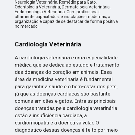
Neurologia Veterinária, Remédio para Gato,
Odontologia Veterinária, Dermatologia Veterinária,
Endocrinologia Veterinária. Com profissionais
altamente capacitados, e instalações modernas, a
organização é capaz de se destacar de forma positiva
no mercado.
Cardiologia Veterinária
A cardiologia veterinária é uma especialidade
médica que se dedica ao estudo e tratamento
das doenças do coração em animais. Essa
área da medicina veterinária é fundamental
para garantir a saúde e o bem-estar dos pets,
já que as doenças cardíacas são bastante
comuns em cães e gatos. Entre as principais
doenças tratadas pela cardiologia veterinária
estão a insuficiência cardíaca, a
cardiomiopatia e a doença valvular. O
diagnóstico dessas doenças é feito por meio