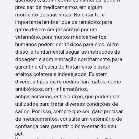
precisar de medicamentos em algum
momento de suas vidas. No entanto, é
importante lembrar que os remédios para
gatos devem ser prescritos por um
veterinário, pois muitos medicamentos
humanos podem ser tóxicos para eles. Além
disso, é fundamental seguir as instruções de
dosagem e administração corretamente, para
garantir a eficácia do tratamento e evitar
efeitos colaterais indesejados. Existem
diversos tipos de remédios para gatos, como
antibióticos, anti-inflamatórios,
antiparasitários, entre outros, que podem ser
utilizados para tratar diversas condições de
saúde. Por isso, sempre que seu gato precisar
de medicamentos, consulte um veterinário de
confiança para garantir o bem-estar do seu
pet.