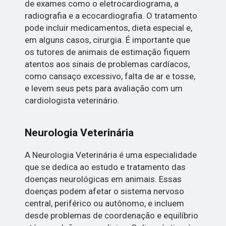
de exames como o eletrocardiograma, a
radiografia e a ecocardiografia. O tratamento
pode incluir medicamentos, dieta especial e,
em alguns casos, cirurgia. É importante que
os tutores de animais de estimação fiquem
atentos aos sinais de problemas cardíacos,
como cansaço excessivo, falta de ar e tosse,
e levem seus pets para avaliação com um
cardiologista veterinário.
Neurologia Veterinária
A Neurologia Veterinária é uma especialidade
que se dedica ao estudo e tratamento das
doenças neurológicas em animais. Essas
doenças podem afetar o sistema nervoso
central, periférico ou autônomo, e incluem
desde problemas de coordenação e equilíbrio