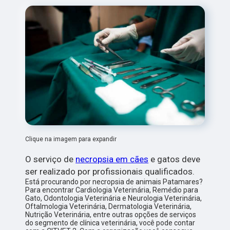
Clique na imagem para expandir
O serviço de
necropsia em cães
e gatos deve
ser realizado por profissionais qualificados.
Está procurando por necropsia de animais Patamares?
Para encontrar Cardiologia Veterinária, Remédio para
Gato, Odontologia Veterinária e Neurologia Veterinária,
Oftalmologia Veterinária, Dermatologia Veterinária,
Nutrição Veterinária, entre outras opções de serviços
do segmento de clínica veterinária, você pode contar