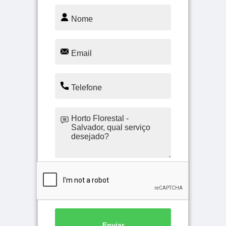
Enviar