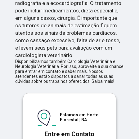
radiografia e a ecocardiografia. O tratamento
pode incluir medicamentos, dieta especial e,
em alguns casos, cirurgia. É importante que
os tutores de animais de estimação fiquem
atentos aos sinais de problemas cardíacos,
como cansaço excessivo, falta de ar e tosse,
e levem seus pets para avaliação com um
cardiologista veterinário.
Disponibilizamos também Cardiologia Veterinária e
Neurologia Veterinária. Por isso, aproveite a sua chance
para entrar em contato e saber mais. Nossos
atendentes estão dispostos a sanar todas as suas
dúvidas sobre os trabalhos oferecidos. Saiba mais!
Estamos em Horto
Florestal | BA
Entre em Contato