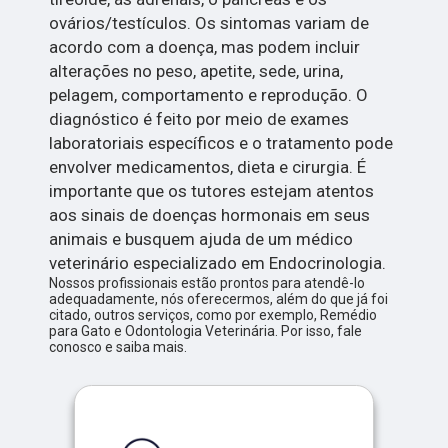
ovários/testículos. Os sintomas variam de
acordo com a doença, mas podem incluir
alterações no peso, apetite, sede, urina,
pelagem, comportamento e reprodução. O
diagnóstico é feito por meio de exames
laboratoriais específicos e o tratamento pode
envolver medicamentos, dieta e cirurgia. É
importante que os tutores estejam atentos
aos sinais de doenças hormonais em seus
animais e busquem ajuda de um médico
veterinário especializado em Endocrinologia.
Nossos profissionais estão prontos para atendê-lo
adequadamente, nós oferecermos, além do que já foi
citado, outros serviços, como por exemplo, Remédio
para Gato e Odontologia Veterinária. Por isso, fale
conosco e saiba mais.