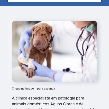
Clique na imagem para expandir
A clínica especialista em patologia para
animais domésticos Águas Claras é de