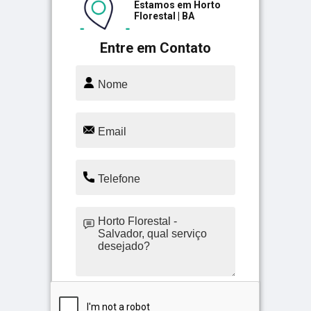
Estamos em Horto
Florestal | BA
Entre em Contato