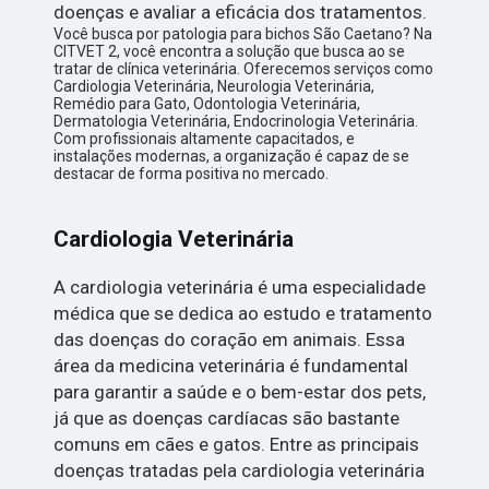
doenças e avaliar a eficácia dos tratamentos.
Você busca por patologia para bichos São Caetano? Na
CITVET 2, você encontra a solução que busca ao se
tratar de clínica veterinária. Oferecemos serviços como
Cardiologia Veterinária, Neurologia Veterinária,
Remédio para Gato, Odontologia Veterinária,
Dermatologia Veterinária, Endocrinologia Veterinária.
Com profissionais altamente capacitados, e
instalações modernas, a organização é capaz de se
destacar de forma positiva no mercado.
Cardiologia Veterinária
A cardiologia veterinária é uma especialidade
médica que se dedica ao estudo e tratamento
das doenças do coração em animais. Essa
área da medicina veterinária é fundamental
para garantir a saúde e o bem-estar dos pets,
já que as doenças cardíacas são bastante
comuns em cães e gatos. Entre as principais
doenças tratadas pela cardiologia veterinária