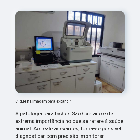
Clique na imagem para expandir
A patologia para bichos São Caetano é de
extrema importância no que se refere à saúde
animal. Ao realizar exames, torna-se possível
diagnosticar com precisão, monitorar