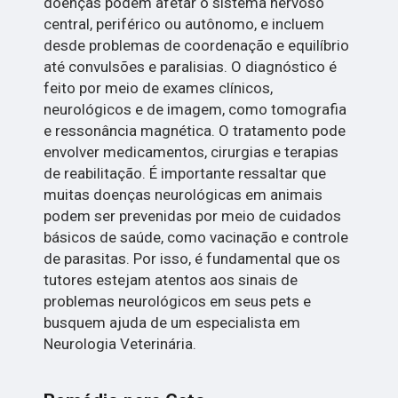
doenças podem afetar o sistema nervoso
central, periférico ou autônomo, e incluem
desde problemas de coordenação e equilíbrio
até convulsões e paralisias. O diagnóstico é
feito por meio de exames clínicos,
neurológicos e de imagem, como tomografia
e ressonância magnética. O tratamento pode
envolver medicamentos, cirurgias e terapias
de reabilitação. É importante ressaltar que
muitas doenças neurológicas em animais
podem ser prevenidas por meio de cuidados
básicos de saúde, como vacinação e controle
de parasitas. Por isso, é fundamental que os
tutores estejam atentos aos sinais de
problemas neurológicos em seus pets e
busquem ajuda de um especialista em
Neurologia Veterinária.