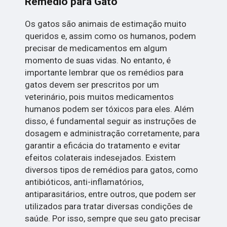
Remédio para Gato
Os gatos são animais de estimação muito
queridos e, assim como os humanos, podem
precisar de medicamentos em algum
momento de suas vidas. No entanto, é
importante lembrar que os remédios para
gatos devem ser prescritos por um
veterinário, pois muitos medicamentos
humanos podem ser tóxicos para eles. Além
disso, é fundamental seguir as instruções de
dosagem e administração corretamente, para
garantir a eficácia do tratamento e evitar
efeitos colaterais indesejados. Existem
diversos tipos de remédios para gatos, como
antibióticos, anti-inflamatórios,
antiparasitários, entre outros, que podem ser
utilizados para tratar diversas condições de
saúde. Por isso, sempre que seu gato precisar