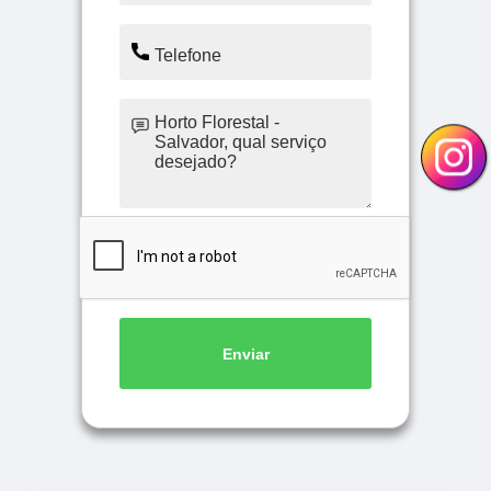
Enviar