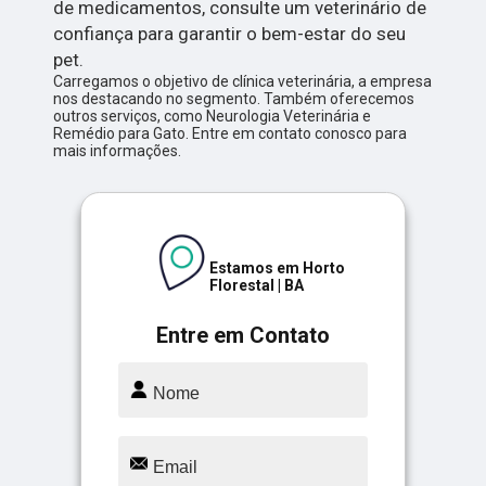
de medicamentos, consulte um veterinário de
confiança para garantir o bem-estar do seu
pet.
Carregamos o objetivo de clínica veterinária, a empresa
nos destacando no segmento. Também oferecemos
outros serviços, como Neurologia Veterinária e
Remédio para Gato. Entre em contato conosco para
mais informações.
Estamos em Horto
Florestal | BA
Entre em Contato