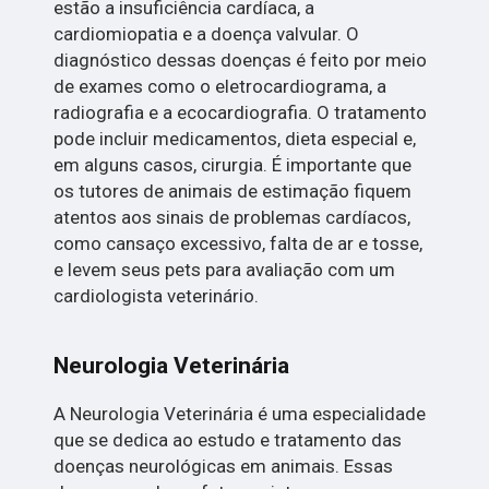
estão a insuficiência cardíaca, a
cardiomiopatia e a doença valvular. O
diagnóstico dessas doenças é feito por meio
de exames como o eletrocardiograma, a
radiografia e a ecocardiografia. O tratamento
pode incluir medicamentos, dieta especial e,
em alguns casos, cirurgia. É importante que
os tutores de animais de estimação fiquem
atentos aos sinais de problemas cardíacos,
como cansaço excessivo, falta de ar e tosse,
e levem seus pets para avaliação com um
cardiologista veterinário.
Neurologia Veterinária
A Neurologia Veterinária é uma especialidade
que se dedica ao estudo e tratamento das
doenças neurológicas em animais. Essas