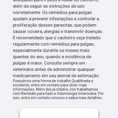
além de seguir as instruções de uso
corretamente. Os remédios para pulgas
ajudam a prevenir infestações e controlar a
proliferação desses parasitas, que podem
causar coceira, alergias e transmitir doenças.
É recomendado que o cachorro seja tratado
regularmente com remédios para pulgas,
especialmente durante os meses mais
quentes do ano, quando a incidência de
pulgas é maior. Consulte sempre um
veterinário antes de administrar qualquer
medicamento em seu animal de estimação.
Possuímos uma forma de trabalho Qualificada e
excelente, entre em contato para obter mais
informações. Além dos já citados, nós trabalhamos
com Remédio para Gato e Odontologia Veterinária. Por
isso, entre em contato conosco e saiba mais detalhes.