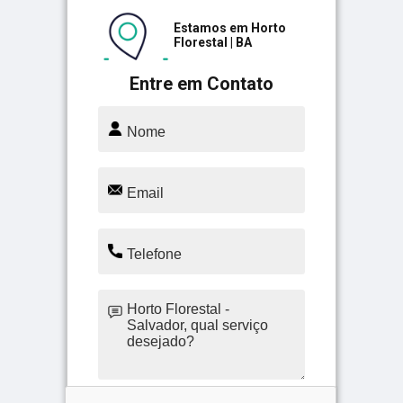
Estamos em Horto
Florestal | BA
Entre em Contato