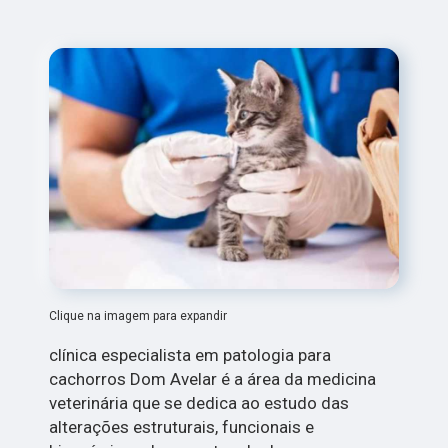
Clique na imagem para expandir
clínica especialista em patologia para
cachorros Dom Avelar é a área da medicina
veterinária que se dedica ao estudo das
alterações estruturais, funcionais e