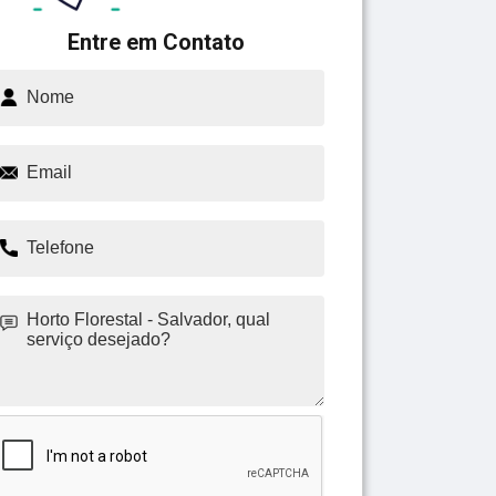
Entre em Contato