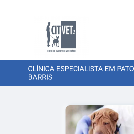
CLÍNICA ESPECIALISTA EM PAT
BARRIS