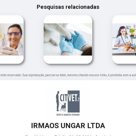
Pesquisas relacionadas
direito reservado. Sua reprodução, parcial ou total, mesmo citando nossos links, é proibida sem a au
IRMAOS UNGAR LTDA