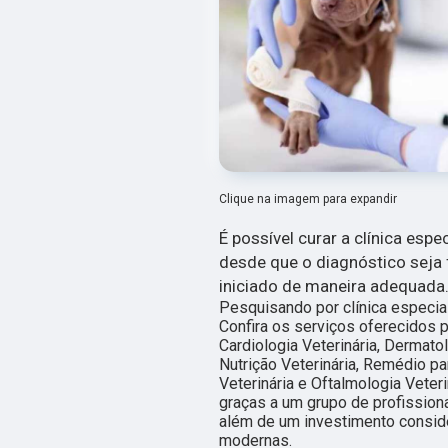
Clique na imagem para expandir
É possível curar a clínica espec
desde que o diagnóstico seja 
iniciado de maneira adequada
Pesquisando por clínica especial
Confira os serviços oferecidos 
Cardiologia Veterinária, Dermatol
Nutrição Veterinária, Remédio pa
Veterinária e Oftalmologia Veteri
graças a um grupo de profission
além de um investimento consid
modernas.