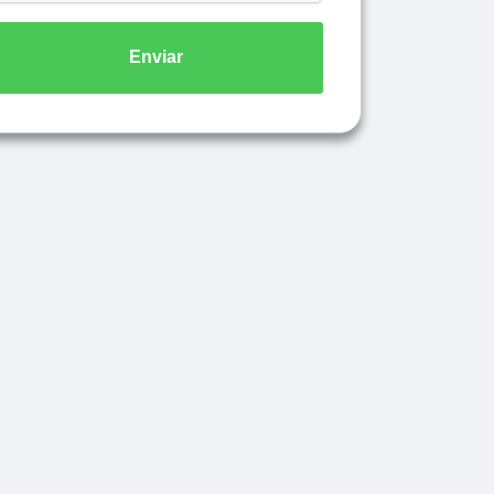
Enviar