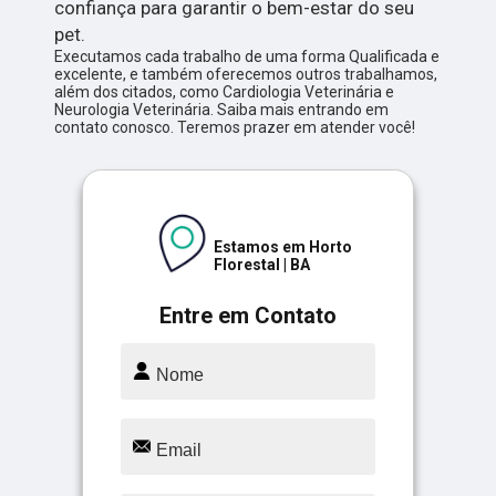
confiança para garantir o bem-estar do seu
pet.
Executamos cada trabalho de uma forma Qualificada e
excelente, e também oferecemos outros trabalhamos,
além dos citados, como Cardiologia Veterinária e
Neurologia Veterinária. Saiba mais entrando em
contato conosco. Teremos prazer em atender você!
Estamos em Horto
Florestal | BA
Entre em Contato