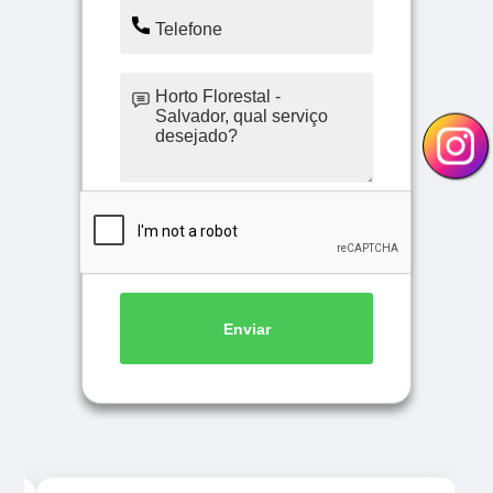
Enviar