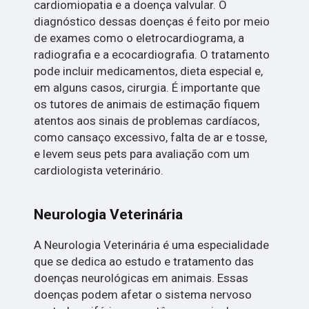
cardiomiopatia e a doença valvular. O
diagnóstico dessas doenças é feito por meio
de exames como o eletrocardiograma, a
radiografia e a ecocardiografia. O tratamento
pode incluir medicamentos, dieta especial e,
em alguns casos, cirurgia. É importante que
os tutores de animais de estimação fiquem
atentos aos sinais de problemas cardíacos,
como cansaço excessivo, falta de ar e tosse,
e levem seus pets para avaliação com um
cardiologista veterinário.
Neurologia Veterinária
A Neurologia Veterinária é uma especialidade
que se dedica ao estudo e tratamento das
doenças neurológicas em animais. Essas
doenças podem afetar o sistema nervoso