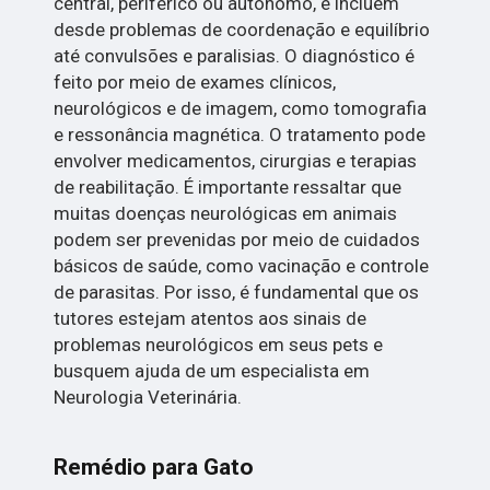
central, periférico ou autônomo, e incluem
desde problemas de coordenação e equilíbrio
até convulsões e paralisias. O diagnóstico é
feito por meio de exames clínicos,
neurológicos e de imagem, como tomografia
e ressonância magnética. O tratamento pode
envolver medicamentos, cirurgias e terapias
de reabilitação. É importante ressaltar que
muitas doenças neurológicas em animais
podem ser prevenidas por meio de cuidados
básicos de saúde, como vacinação e controle
de parasitas. Por isso, é fundamental que os
tutores estejam atentos aos sinais de
problemas neurológicos em seus pets e
busquem ajuda de um especialista em
Neurologia Veterinária.
Remédio para Gato