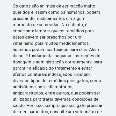
Os gatos são animais de estimação muito
queridos e, assim como os humanos, podem
precisar de medicamentos em algum
momento de suas vidas. No entanto, é
importante lembrar que os remédios para
gatos devem ser prescritos por um
veterinário, pois muitos medicamentos
humanos podem ser tóxicos para eles. Além
disso, é fundamental seguir as instruções de
dosagem e administração corretamente, para
garantir a eficácia do tratamento e evitar
efeitos colaterais indesejados. Existem
diversos tipos de remédios para gatos, como
antibióticos, anti-inflamatórios,
antiparasitários, entre outros, que podem ser
utilizados para tratar diversas condições de
saúde. Por isso, sempre que seu gato precisar
de medicamentos, consulte um veterinário de