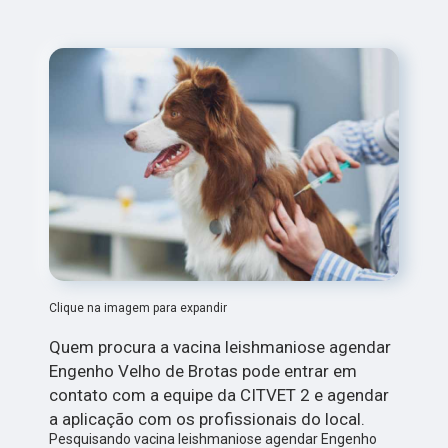
Clique na imagem para expandir
Quem procura a vacina leishmaniose agendar
Engenho Velho de Brotas pode entrar em
contato com a equipe da CITVET 2 e agendar
a aplicação com os profissionais do local.
Pesquisando vacina leishmaniose agendar Engenho