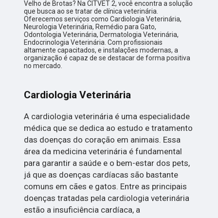
Velho de Brotas? Na CITVET 2, você encontra a solução
que busca ao se tratar de clínica veterinária.
Oferecemos serviços como Cardiologia Veterinária,
Neurologia Veterinária, Remédio para Gato,
Odontologia Veterinária, Dermatologia Veterinária,
Endocrinologia Veterinária. Com profissionais
altamente capacitados, e instalações modernas, a
organização é capaz de se destacar de forma positiva
no mercado.
Cardiologia Veterinária
A cardiologia veterinária é uma especialidade
médica que se dedica ao estudo e tratamento
das doenças do coração em animais. Essa
área da medicina veterinária é fundamental
para garantir a saúde e o bem-estar dos pets,
já que as doenças cardíacas são bastante
comuns em cães e gatos. Entre as principais
doenças tratadas pela cardiologia veterinária
estão a insuficiência cardíaca, a