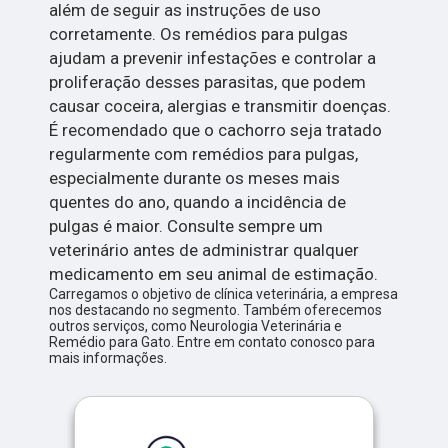
além de seguir as instruções de uso
corretamente. Os remédios para pulgas
ajudam a prevenir infestações e controlar a
proliferação desses parasitas, que podem
causar coceira, alergias e transmitir doenças.
É recomendado que o cachorro seja tratado
regularmente com remédios para pulgas,
especialmente durante os meses mais
quentes do ano, quando a incidência de
pulgas é maior. Consulte sempre um
veterinário antes de administrar qualquer
medicamento em seu animal de estimação.
Carregamos o objetivo de clínica veterinária, a empresa
nos destacando no segmento. Também oferecemos
outros serviços, como Neurologia Veterinária e
Remédio para Gato. Entre em contato conosco para
mais informações.