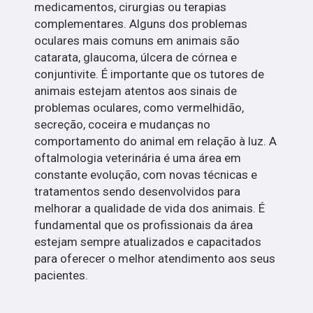
medicamentos, cirurgias ou terapias
complementares. Alguns dos problemas
oculares mais comuns em animais são
catarata, glaucoma, úlcera de córnea e
conjuntivite. É importante que os tutores de
animais estejam atentos aos sinais de
problemas oculares, como vermelhidão,
secreção, coceira e mudanças no
comportamento do animal em relação à luz. A
oftalmologia veterinária é uma área em
constante evolução, com novas técnicas e
tratamentos sendo desenvolvidos para
melhorar a qualidade de vida dos animais. É
fundamental que os profissionais da área
estejam sempre atualizados e capacitados
para oferecer o melhor atendimento aos seus
pacientes.