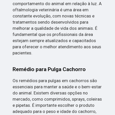
comportamento do animal em relação à luz. A
oftalmologia veterinária é uma área em
constante evolução, com novas técnicas e
tratamentos sendo desenvolvidos para
melhorar a qualidade de vida dos animais. É
fundamental que os profissionais da área
estejam sempre atualizados e capacitados
para oferecer o melhor atendimento aos seus
pacientes.
Remédio para Pulga Cachorro
Os remédios para pulgas em cachorros são
essenciais para manter a saúde e o bem-estar
do animal. Existem diversas opções no
mercado, como comprimidos, sprays, coleiras
e pipetas. É importante escolher o produto
adequado para o peso e idade do cachorro,