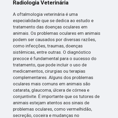
Radiologia Veterinária
A oftalmologia veterinária é uma
especialidade que se dedica ao estudo e
tratamento das doenças oculares em
animais. Os problemas oculares em animais
podem ser causados por diversas razões,
como infecções, traumas, doenças
sistêmicas, entre outras. O diagnóstico
precoce é fundamental para o sucesso do
tratamento, que pode incluir o uso de
medicamentos, cirurgias ou terapias
complementares. Alguns dos problemas
oculares mais comuns em animais são
catarata, glaucoma, úlcera de córnea e
conjuntivite. É importante que os tutores de
animais estejam atentos aos sinais de
problemas oculares, como vermelhidão,
secreção, coceira e mudanças no