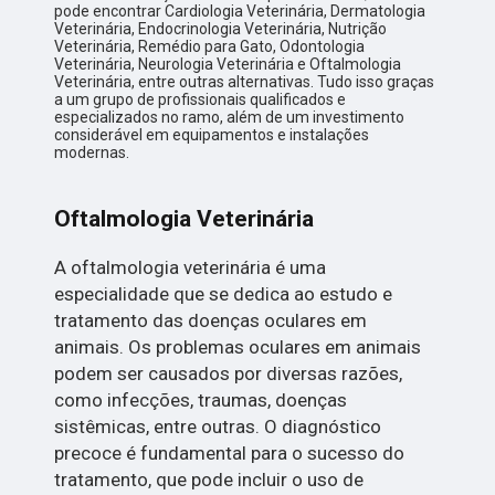
pode encontrar Cardiologia Veterinária, Dermatologia
Veterinária, Endocrinologia Veterinária, Nutrição
Veterinária, Remédio para Gato, Odontologia
Veterinária, Neurologia Veterinária e Oftalmologia
Veterinária, entre outras alternativas. Tudo isso graças
a um grupo de profissionais qualificados e
especializados no ramo, além de um investimento
considerável em equipamentos e instalações
modernas.
Oftalmologia Veterinária
A oftalmologia veterinária é uma
especialidade que se dedica ao estudo e
tratamento das doenças oculares em
animais. Os problemas oculares em animais
podem ser causados por diversas razões,
como infecções, traumas, doenças
sistêmicas, entre outras. O diagnóstico
precoce é fundamental para o sucesso do
tratamento, que pode incluir o uso de