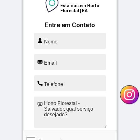
Estamos em Horto
Florestal | BA
Entre em Contato