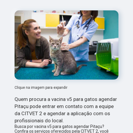
Clique na imagem para expandir
Quem procura a vacina v5 para gatos agendar
Pitaçu pode entrar em contato com a equipe
da CITVET 2 e agendar a aplicação com os
profissionais do local.
Busca por vacina v5 para gatos agendar Pitaçu?
Confira os serviços oferecidos pela CITVET 2, você